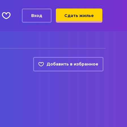
Вход
Сдать жилье
Добавить в избранное