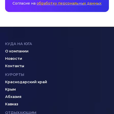
Согласие на
обработку персональных данных
КУДА НА ЮГА
О компании
Новости
Контакты
КУРОРТЫ
Краснодарский край
Крым
Абхазия
Кавказ
ОТДЫХАЮЩИМ