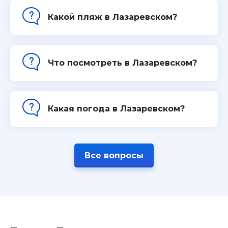
Какой пляж в Лазаревском?
Что посмотреть в Лазаревском?
Какая погода в Лазаревском?
Все вопросы