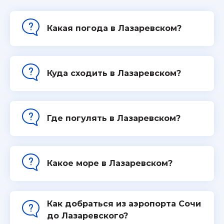
Какая погода в Лазаревском?
Куда сходить в Лазаревском?
Где погулять в Лазаревском?
Какое море в Лазаревском?
Как добраться из аэропорта Сочи
до Лазаревского?