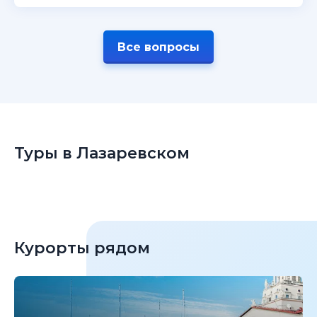
Все вопросы
Туры в Лазаревском
Курорты рядом