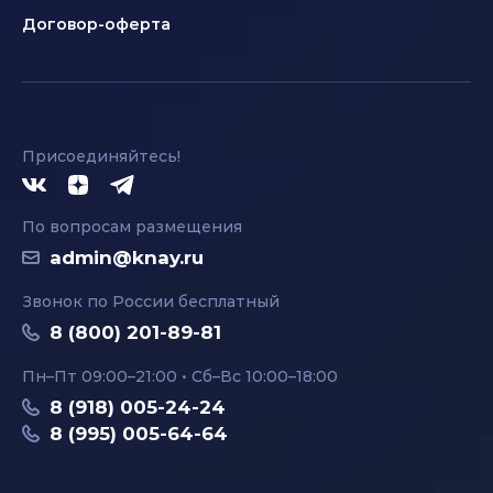
Договор-оферта
Присоединяйтесь!
По вопросам размещения
admin@knay.ru
Звонок по России бесплатный
8 (800) 201-89-81
Пн–Пт 09:00–21:00 • Сб–Вс 10:00–18:00
8 (918) 005-24-24
8 (995) 005-64-64