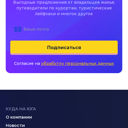
Выгодные предложения от владельцев жилья,
путеводители по курортам, туристические
лайфхаки и многое другое
Подписаться
Согласие на
обработку персональных данных
КУДА НА ЮГА
О компании
Новости