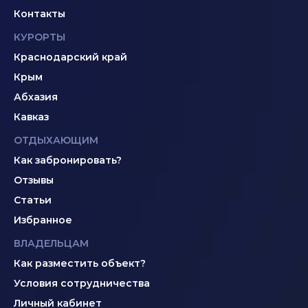
Контакты
КУРОРТЫ
Краснодарский край
Крым
Абхазия
Кавказ
ОТДЫХАЮЩИМ
Как забронировать?
Отзывы
Статьи
Избранное
ВЛАДЕЛЬЦАМ
Как разместить объект?
Условия сотрудничества
Личный кабинет