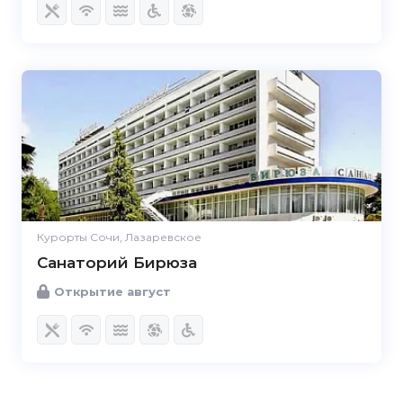
Курорты Сочи, Лазаревское
Санаторий Бирюза
Открытие август