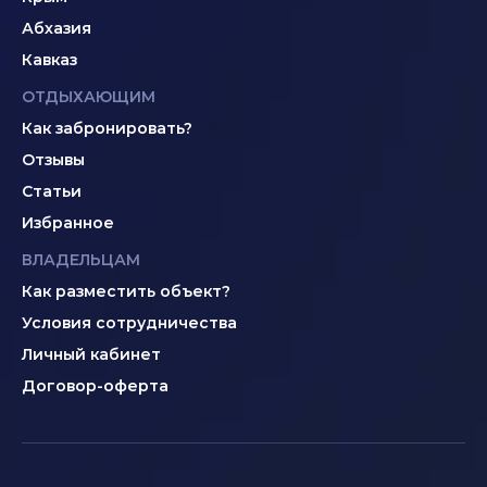
Абхазия
Кавказ
ОТДЫХАЮЩИМ
Как забронировать?
Отзывы
Статьи
Избранное
ВЛАДЕЛЬЦАМ
Как разместить объект?
Условия сотрудничества
Личный кабинет
Договор-оферта