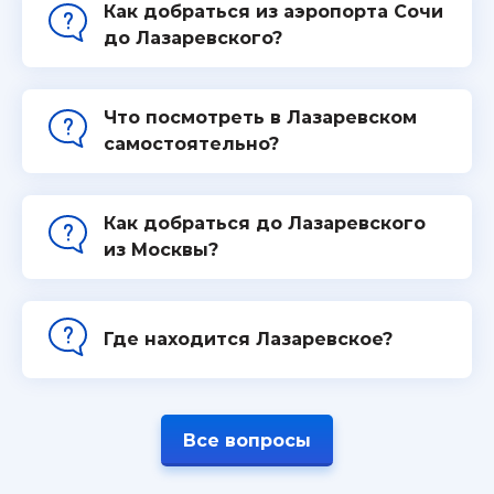
Как добраться из аэропорта Сочи
до Лазаревского?
Что посмотреть в Лазаревском
самостоятельно?
Как добраться до Лазаревского
из Москвы?
Где находится Лазаревское?
Все вопросы