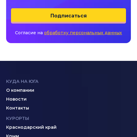
Подписаться
Согласие на
обработку персональных данных
КУДА НА ЮГА
О компании
Новости
Контакты
КУРОРТЫ
Краснодарский край
Крым