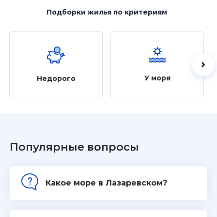
Подборки жилья
по критериям
У моря
Недорого
Популярные вопросы
Какое море в Лазаревском?