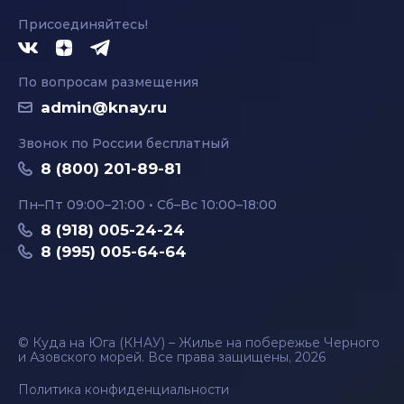
Присоединяйтесь!
По вопросам размещения
admin@knay.ru
Звонок по России бесплатный
8 (800) 201-89-81
Пн–Пт 09:00–21:00 • Сб–Вс 10:00–18:00
8 (918) 005-24-24
8 (995) 005-64-64
© Куда на Юга (КНАУ) – Жилье на побережье Черного
и Азовского морей. Все права защищены, 2026
Политика конфиденциальности