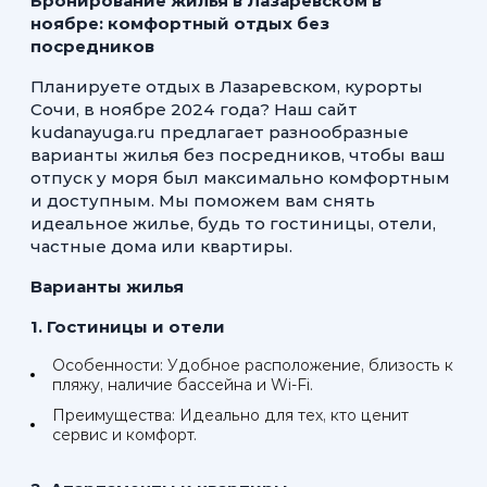
Бронирование жилья в Лазаревском в
ноябре: комфортный отдых без
посредников
Планируете отдых в Лазаревском, курорты
Сочи, в ноябре 2024 года? Наш сайт
kudanayuga.ru предлагает разнообразные
варианты жилья без посредников, чтобы ваш
отпуск у моря был максимально комфортным
и доступным. Мы поможем вам снять
идеальное жилье, будь то гостиницы, отели,
частные дома или квартиры.
Варианты жилья
1. Гостиницы и отели
Особенности: Удобное расположение, близость к
пляжу, наличие бассейна и Wi-Fi.
Преимущества: Идеально для тех, кто ценит
сервис и комфорт.