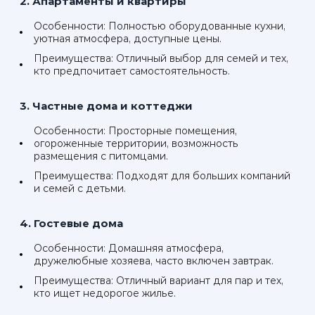
2. Апартаменты и квартиры
Особенности: Полностью оборудованные кухни,
уютная атмосфера, доступные цены.
Преимущества: Отличный выбор для семей и тех,
кто предпочитает самостоятельность.
3. Частные дома и коттеджи
Особенности: Просторные помещения,
огороженные территории, возможность
размещения с питомцами.
Преимущества: Подходят для больших компаний
и семей с детьми.
4. Гостевые дома
Особенности: Домашняя атмосфера,
дружелюбные хозяева, часто включен завтрак.
Преимущества: Отличный вариант для пар и тех,
кто ищет недорогое жилье.