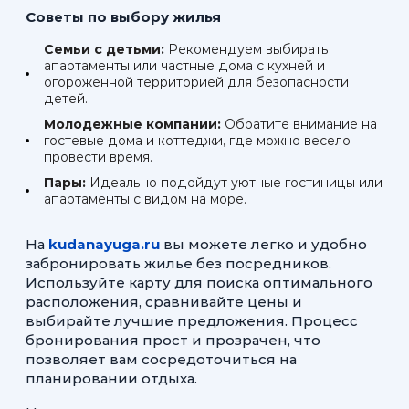
Советы по выбору жилья
Семьи с детьми:
Рекомендуем выбирать
апартаменты или частные дома с кухней и
огороженной территорией для безопасности
детей.
Молодежные компании:
Обратите внимание на
гостевые дома и коттеджи, где можно весело
провести время.
Пары:
Идеально подойдут уютные гостиницы или
апартаменты с видом на море.
На
kudanayuga.ru
вы можете легко и удобно
забронировать жилье без посредников.
Используйте карту для поиска оптимального
расположения, сравнивайте цены и
выбирайте лучшие предложения. Процесс
бронирования прост и прозрачен, что
позволяет вам сосредоточиться на
планировании отдыха.