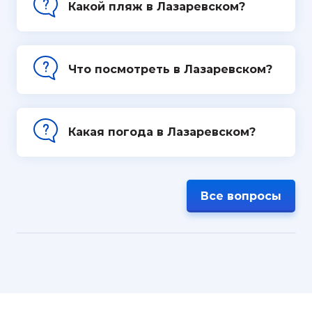
Какой пляж в Лазаревском?
Что посмотреть в Лазаревском?
Какая погода в Лазаревском?
Все вопросы