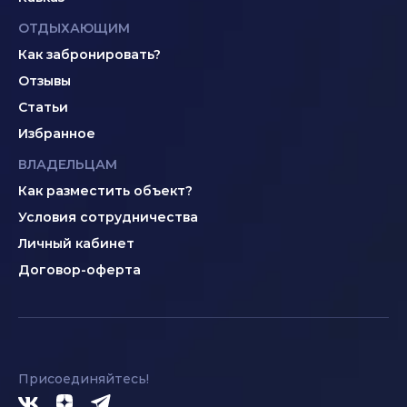
ОТДЫХАЮЩИМ
Как забронировать?
Отзывы
Статьи
Избранное
ВЛАДЕЛЬЦАМ
Как разместить объект?
Условия сотрудничества
Личный кабинет
Договор-оферта
Присоединяйтесь!