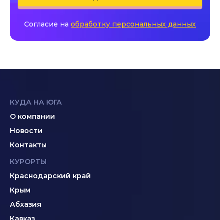
Согласие на
обработку персональных данных
КУДА НА ЮГА
О компании
Новости
Контакты
КУРОРТЫ
Краснодарский край
Крым
Абхазия
Кавказ