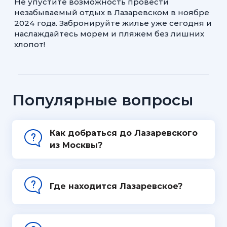
Не упустите возможность провести
незабываемый отдых в Лазаревском в ноябре
2024 года. Забронируйте жилье уже сегодня и
наслаждайтесь морем и пляжем без лишних
хлопот!
Популярные вопросы
Как добраться до Лазаревского
из Москвы?
Где находится Лазаревское?