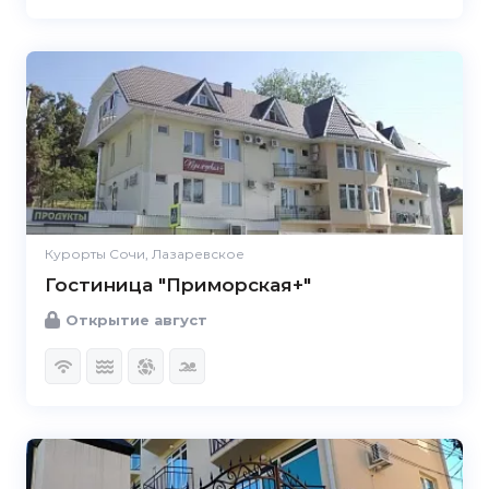
Курорты Сочи, Лазаревское
Гостиница "Приморская+"
Открытие август