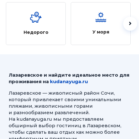
У моря
Недорого
Лазаревское и найдите идеальное место для
проживания на
kudanayuga.ru
Лазаревское — живописный район Сочи,
который привлекает своими уникальными
пляжами, живописными горами
и разнообразием развлечений.
На kudanayuga.ru мы предоставляем
обширный выбор гостиниц в Лазаревском,
чтобы сделать ваш отдых как можно более
комфортным и приятным.