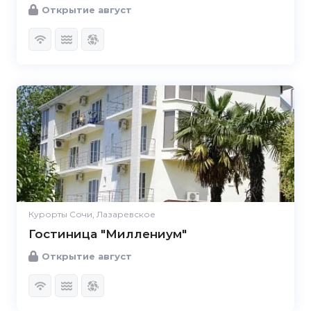
Открытие август
Курорты Сочи, Лазаревское
Гостиница "Миллениум"
Открытие август