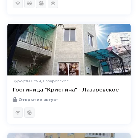
Курорты Сочи, Лазаревское
Гостиница "Кристина" - Лазаревское
Открытие август