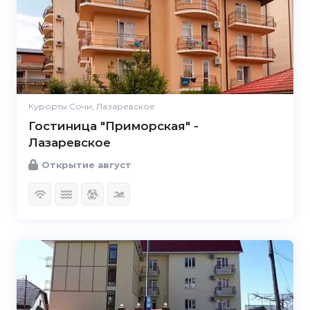
Курорты Сочи, Лазаревское
Гостиница "Приморская" -
Лазаревское
Открытие август