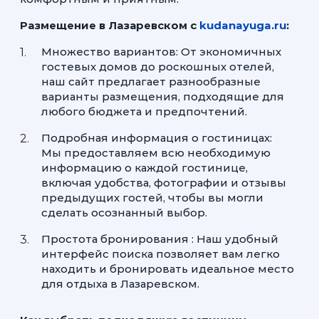
Размещение в Лазаревском с
kudanayuga.ru
:
Множество вариантов: От экономичных
гостевых домов до роскошных отелей,
наш сайт предлагает разнообразные
варианты размещения, подходящие для
любого бюджета и предпочтений.
Подробная информация о гостиницах:
Мы предоставляем всю необходимую
информацию о каждой гостинице,
включая удобства, фотографии и отзывы
предыдущих гостей, чтобы вы могли
сделать осознанный выбор.
Простота бронирования : Наш удобный
интерфейс поиска позволяет вам легко
находить и бронировать идеальное место
для отдыха в Лазаревском.