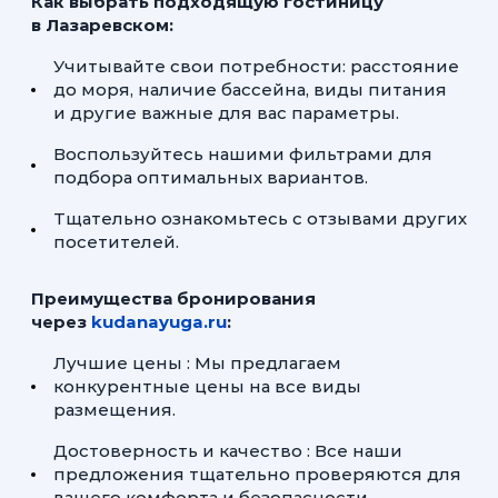
Как выбрать подходящую гостиницу
в Лазаревском:
Учитывайте свои потребности: расстояние
до моря, наличие бассейна, виды питания
и другие важные для вас параметры.
Воспользуйтесь нашими фильтрами для
подбора оптимальных вариантов.
Тщательно ознакомьтесь с отзывами других
посетителей.
Преимущества бронирования
через
kudanayuga.ru
:
Лучшие цены : Мы предлагаем
конкурентные цены на все виды
размещения.
Достоверность и качество : Все наши
предложения тщательно проверяются для
вашего комфорта и безопасности.