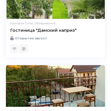
Курорты Сочи, Лазаревское
Гостиница "Дамский каприз"
Открытие август