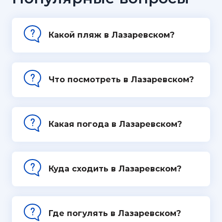
Какой пляж в Лазаревском?
Что посмотреть в Лазаревском?
Какая погода в Лазаревском?
Куда сходить в Лазаревском?
Где погулять в Лазаревском?