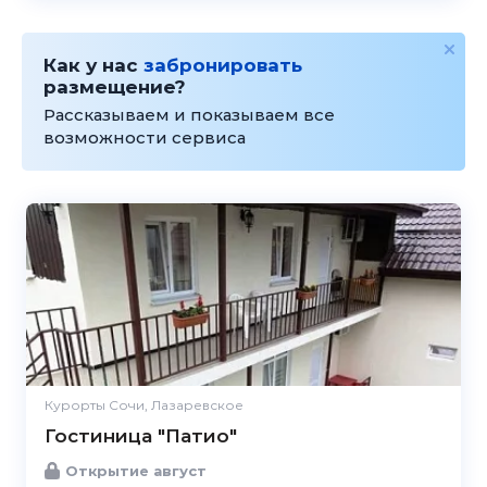
Как у нас
забронировать
размещение?
Рассказываем и показываем все
возможности сервиса
Курорты Сочи, Лазаревское
Гостиница "Патио"
Открытие август