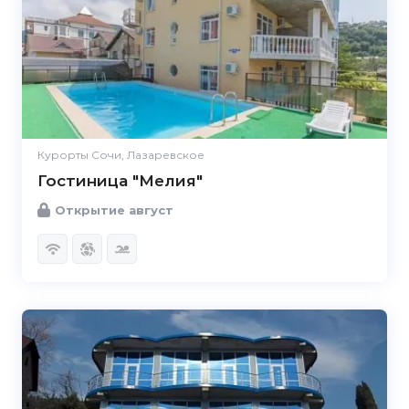
Курорты Сочи, Лазаревское
Гостиница "Мелия"
Открытие август