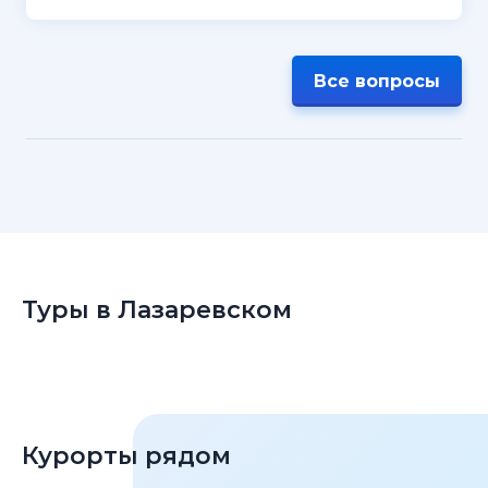
Все вопросы
Туры в Лазаревском
Курорты рядом