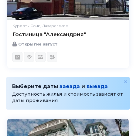
Курорты Сочи, Лазаревское
Гостиница "Александрия"
Открытие август
Выберите даты
заезда
и
выезда
Доступность жилья и стоимость зависят от
даты проживания