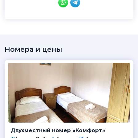
Номера и цены
Двухместный номер «Комфорт»