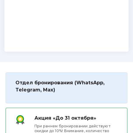
Отдел бронирования (WhatsApp,
Telegram, Max)
Акция «До 31 октября»
При раннем бронировании действуют
скидки до 10%! Внимание, количество