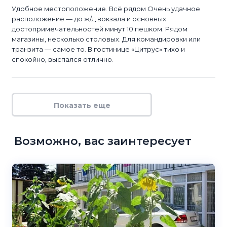
Удобное местоположение. Всё рядом Очень удачное
расположение — до ж/д вокзала и основных
достопримечательностей минут 10 пешком. Рядом
магазины, несколько столовых. Для командировки или
транзита — самое то. В гостинице «Цитрус» тихо и
спокойно, выспался отлично.
Показать еще
Возможно, вас заинтересует