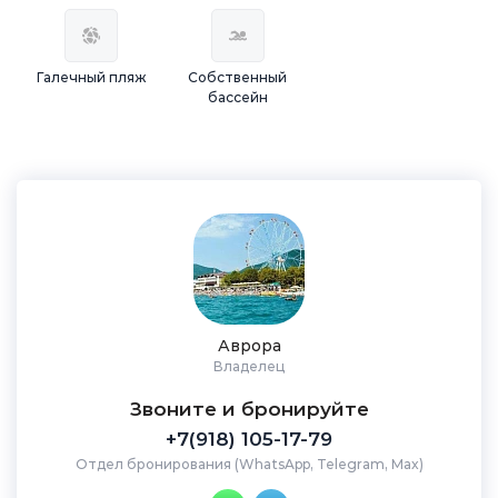
Галечный пляж
Собственный
бассейн
Аврора
Владелец
Звоните и бронируйте
+7(918) 105-17-79
Отдел бронирования (WhatsApp, Telegram, Max)