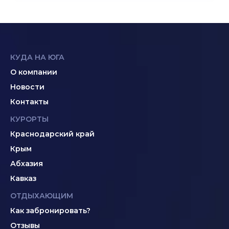
КУДА НА ЮГА
О компании
Новости
Контакты
КУРОРТЫ
Краснодарский край
Крым
Абхазия
Кавказ
ОТДЫХАЮЩИМ
Как забронировать?
Отзывы