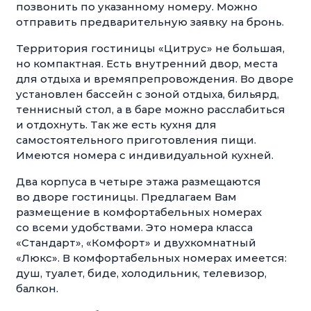
позвонить по указанному номеру. Можно
отправить предварительную заявку на бронь.
Территория гостиницы «Цитрус» не большая,
но компактная. Есть внутренний двор, места
для отдыха и времяпрепровождения. Во дворе
установлен бассейн с зоной отдыха, бильярд,
теннисный стол, а в баре можно расслабиться
и отдохнуть. Так же есть кухня для
самостоятельного приготовления пищи.
Имеются номера с индивидуальной кухней.
Два корпуса в четыре этажа размещаются
во дворе гостиницы. Предлагаем Вам
размещение в комфортабельных номерах
со всеми удобствами. Это номера класса
«Стандарт», «Комфорт» и двухкомнатный
«Люкс». В комфортабельных номерах имеется:
душ, туалет, биде, холодильник, телевизор,
балкон.