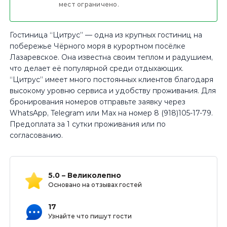
мест ограничено.
Гостиница “Цитрус” — одна из крупных гостиниц на
побережье Чёрного моря в курортном посёлке
Лазаревское. Она известна своим теплом и радушием,
что делает её популярной среди отдыхающих.
“Цитрус” имеет много постоянных клиентов благодаря
высокому уровню сервиса и удобству проживания. Для
бронирования номеров отправьте заявку через
WhatsApp, Telegram или Max на номер 8 (918)105-17-79.
Предоплата за 1 сутки проживания или по
согласованию.
5.0 – Великолепно
Основано на отзывах гостей
17
Узнайте что пишут гости