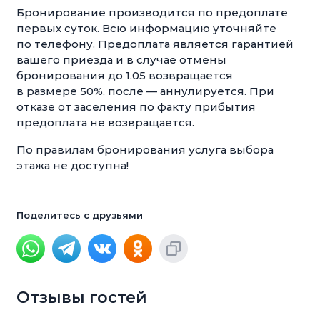
Бронирование производится по предоплате
первых суток. Всю информацию уточняйте
по телефону. Предоплата является гарантией
вашего приезда и в случае отмены
бронирования до 1.05 возвращается
в размере 50%, после — аннулируется. При
отказе от заселения по факту прибытия
предоплата не возвращается.
По правилам бронирования услуга выбора
этажа не доступна!
Поделитесь с друзьями
Отзывы гостей