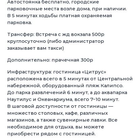
Автостоянка бесплатно, городские
парковочные места возле дома, при наличии.
В 5 минутах ходьбы платная охраняемая
парковка.
Трансфер: Встреча с жд вокзала 500р
круглосуточно (либо администратор
заказывает вам такси)
Дополнительно: прачечная 300р
Инфраструктура: гостиница «Цитрус»
расположена всего в 5 минутах от Центральной
набережной, оборудованный пляж Калипсо.
До парка развлечений 6 минут, а до аквапарка
Наутилус и Океанариума, всего 7−10 минут.
В шаговой доступности от гостиницы —
множество столовых, кафе, различных
магазинов, а также сувенирные лавки. Все
необходимое для отдыха, вы можете
приобрести рядом с гостиницей.