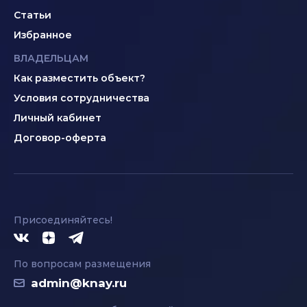
Статьи
Избранное
ВЛАДЕЛЬЦАМ
Как разместить объект?
Условия сотрудничества
Личный кабинет
Договор-оферта
Присоединяйтесь!
По вопросам размещения
admin@knay.ru