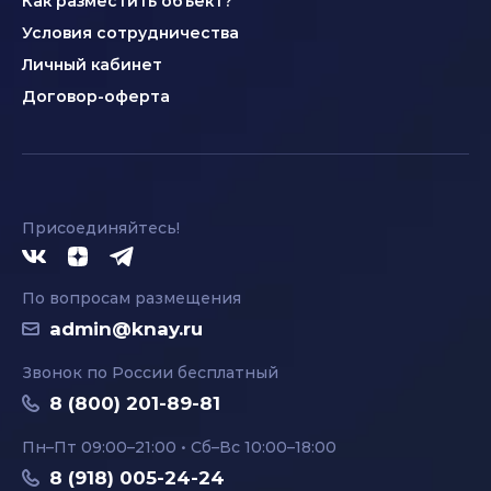
Как разместить объект?
Условия сотрудничества
Личный кабинет
Договор-оферта
Присоединяйтесь!
По вопросам размещения
admin@knay.ru
Звонок по России бесплатный
8 (800) 201-89-81
Пн–Пт 09:00–21:00 • Сб–Вс 10:00–18:00
8 (918) 005-24-24