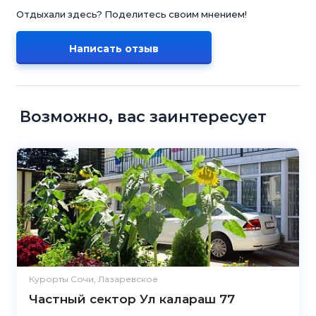
Отдыхали здесь? Поделитесь своим мнением!
Написать отзыв
Возможно, вас заинтересует
Курорты Сочи, Лазаревское
Частный сектор Ул калараш 77