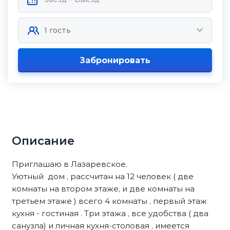
Забронировать
Описание
Приглашаю в Лазаревское.
Уютный дом , рассчитан на 12 человек ( две
комнаты на втором этаже, и две комнаты на
третьем этаже ) всего 4 комнаты , первый этаж
кухня - гостиная . Три этажа , все удобства ( два
санузла) и личная кухня-столовая , имеется