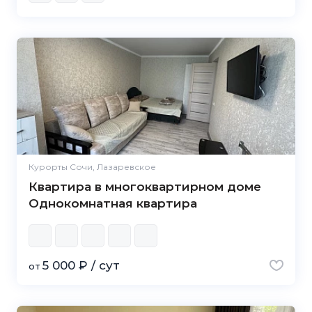
Курорты Сочи, Лазаревское
Квартира в многоквартирном доме
Однокомнатная квартира
5 000 ₽ / сут
от