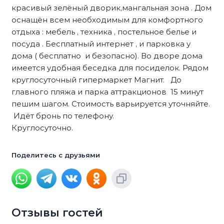
красивый зелёный дворик,мангальная зона . Дом
оснащён всем необходимым для комфортного
отдыха : мебель , техника , постельное белье и
посуда . Бесплатный интернет , и парковка у
дома ( бесплатно и безопасно). Во дворе дома
имеется удобная беседка для посиделок. Рядом
круглосуточный гипермаркет Магнит. До
главного пляжа и парка аттракционов 15 минут
пешим шагом. Стоимость варьируется уточняйте.
Идёт бронь по телефону.
Круглосуточно.
Поделитесь с друзьями
Отзывы гостей