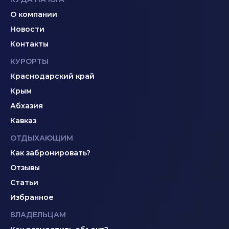
О компании
Новости
Контакты
КУРОРТЫ
Краснодарский край
Крым
Абхазия
Кавказ
ОТДЫХАЮЩИМ
Как забронировать?
Отзывы
Статьи
Избранное
ВЛАДЕЛЬЦАМ