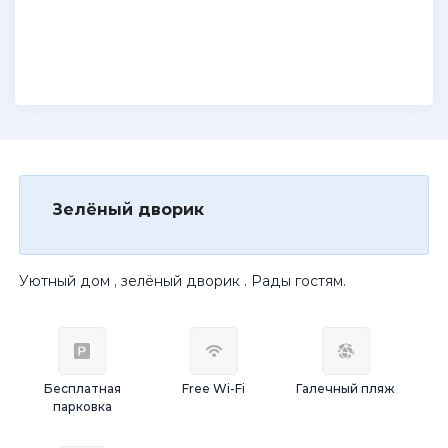
Зелёный дворик
Уютный дом , зелёный дворик . Рады гостям.
Бесплатная
Free Wi-Fi
Галечный пляж
парковка