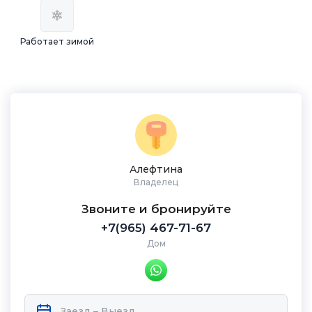
Работает зимой
Алефтина
Владелец
Звоните и бронируйте
+7(965) 467-71-67
Дом