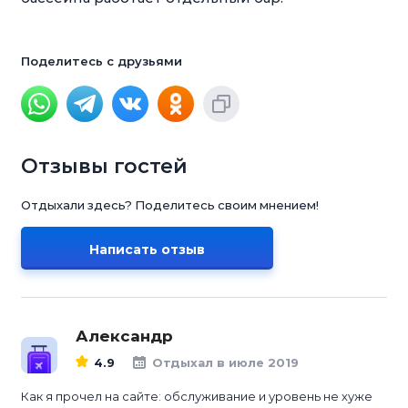
Поделитесь с друзьями
Отзывы гостей
Отдыхали здесь? Поделитесь своим мнением!
Написать отзыв
Александр
4.9
Отдыхал в июле 2019
Как я прочел на сайте: обслуживание и уровень не хуже