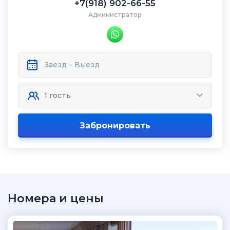
+7(918) 902-66-55
Администратор
Забронировать
Номера и цены