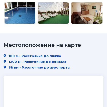
Местоположение на карте
100 м • Расстояние до пляжа
1200 м • Расстояние до вокзала
68 км • Расстояние до аэропорта