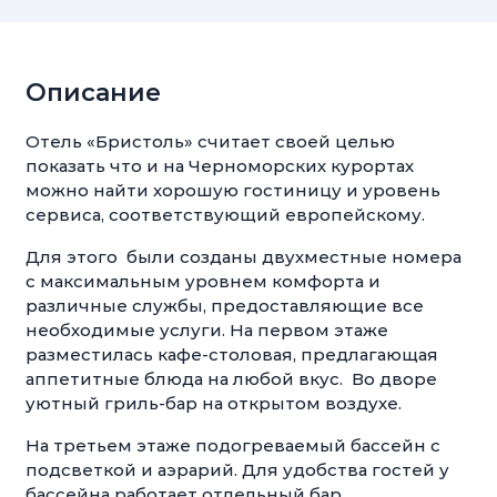
Описание
Отель «Бристоль» считает своей целью
показать что и на Черноморских курортах
можно найти хорошую гостиницу и уровень
сервиса, соответствующий европейскому.
Для этого были созданы двухместные номера
с максимальным уровнем комфорта и
различные службы, предоставляющие все
необходимые услуги. На первом этаже
разместилась кафе-столовая, предлагающая
аппетитные блюда на любой вкус. Во дворе
уютный гриль-бар на открытом воздухе.
На третьем этаже подогреваемый бассейн с
подсветкой и аэрарий. Для удобства гостей у
бассейна работает отдельный бар.