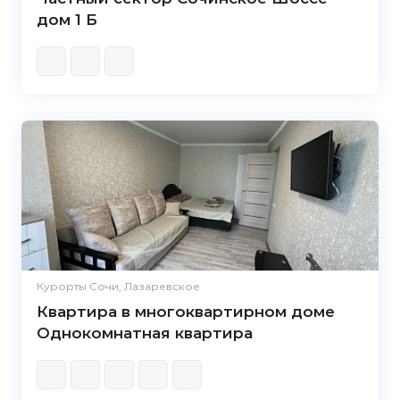
дом 1 Б
Курорты Сочи, Лазаревское
Квартира в многоквартирном доме
Однокомнатная квартира