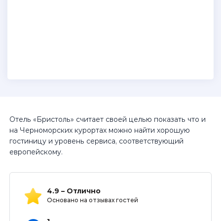
Отель «Бристоль» считает своей целью показать что и
на Черноморских курортах можно найти хорошую
гостиницу и уровень сервиса, соответствующий
европейскому.
4.9 – Отлично
Основано на отзывах гостей