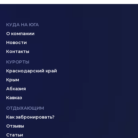
КУДА НА ЮГА
О компании
Новости
Контакты
КУРОРТЫ
Краснодарский край
Крым
Абхазия
Кавказ
ОТДЫХАЮЩИМ
Как забронировать?
Отзывы
Статьи