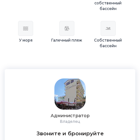
собственный
бассейн
У моря
Галечный пляж
Собственный
бассейн
Администратор
Владелец
Звоните и бронируйте