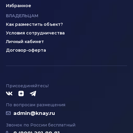
Избранное
ВЛАДЕЛЬЦАМ
Как разместить объект?
Условия сотрудничества
Личный кабинет
Договор-оферта
Присоединяйтесь!
По вопросам размещения
admin@knay.ru
Звонок по России бесплатный