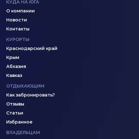
КУДА НА ЮГА
О компании
Новости
Контакты
КУРОРТЫ
Краснодарский край
Крым
Абхазия
Кавказ
ОТДЫХАЮЩИМ
Как забронировать?
Отзывы
Статьи
Избранное
ВЛАДЕЛЬЦАМ