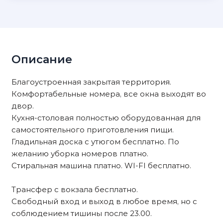
Описание
Благоустроенная закрытая территория.
Комфортабельные номера, все окна выходят во
двор.
Кухня-столовая полностью оборудованная для
самостоятельного приготовления пищи.
Гладильная доска с утюгом бесплатно. По
желанию уборка номеров платно.
Стиральная машина платно. WI-FI бесплатно.
Трансфер с вокзала бесплатно.
Свободный вход и выход в любое время, но с
соблюдением тишины после 23.00.