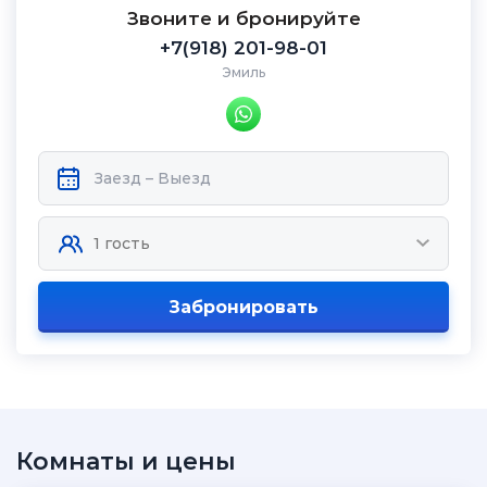
Звоните и бронируйте
+7(918) 201-98-01
Эмиль
Забронировать
Комнаты и цены