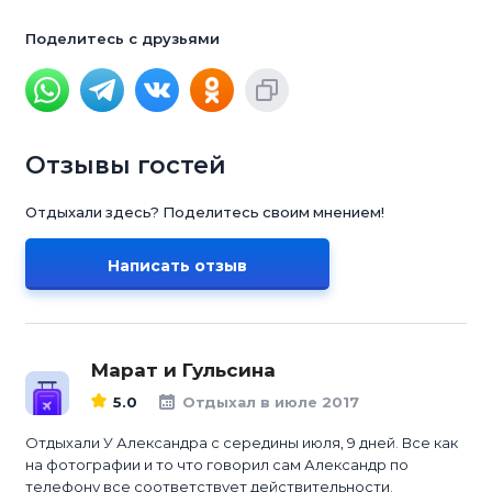
Поделитесь с друзьями
Отзывы гостей
Отдыхали здесь? Поделитесь своим мнением!
Написать отзыв
Марат и Гульсина
5.0
Отдыхал в июле 2017
Отдыхали У Александра с середины июля, 9 дней. Все как
на фотографии и то что говорил сам Александр по
телефону все соответствует действительности.