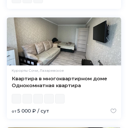
Курорты Сочи, Лазаревское
Квартира в многоквартирном доме
Однокомнатная квартира
5 000 ₽ / сут
от