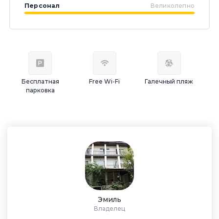
Персонал
Великолепно
Бесплатная
Free Wi-Fi
Галечный пляж
парковка
Эмиль
Владелец