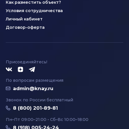
Как разместить объект?
Условия сотрудничества
Личный кабинет
Договор-оферта
Присоединяйтесь!
По вопросам размещения
admin@knay.ru
Звонок по России бесплатный
8 (800) 201-89-81
Пн–Пт 09:00–21:00 • Сб–Вс 10:00–18:00
8 (918) 005-24-24