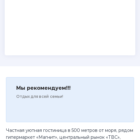
Мы рекомендуем!!!
Отдых для всей семьи!
Частная уютная гостиница в 500 метров от моря, рядом
гипермаркет «Магнит», центральный рынок «ТВС»,