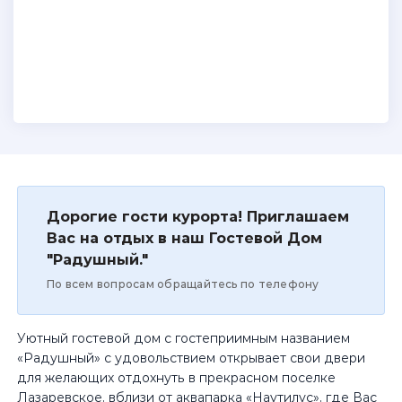
Дорогие гости курорта! Приглашаем
Вас на отдых в наш Гостевой Дом
"Радушный."
По всем вопросам обращайтесь по телефону
Уютный гостевой дом с гостеприимным названием
«Радушный» с удовольствием открывает свои двери
для желающих отдохнуть в прекрасном поселке
Лазаревское, вблизи от аквапарка «Наутилус», где Вас