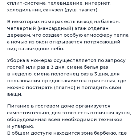
сплит-система, телевидение, интернет,
холодильник, санузел (душ, туалет).
В некоторых номерах есть выход на балкон.
Четвертый (мансардный) этаж отделан
деревом, что создает особую атмосферу тепла,
а ночью из окон открывается потрясающий
вид на звездное небо.
Уборка в номерах осуществляется по запросу
гостей или раз в 3 дня, смена белья раз
в неделю, смена полотенец раз в 3 дня, для
пользования предоставляется прачечная, где
можно постирать (платно) и погладить свои
вещи.
Питание в гостевом доме организуется
самостоятельно, для этого есть отличная кухня,
оборудованная всей необходимой техникой
и утварью.
В общем доступе находится зона барбекю, где