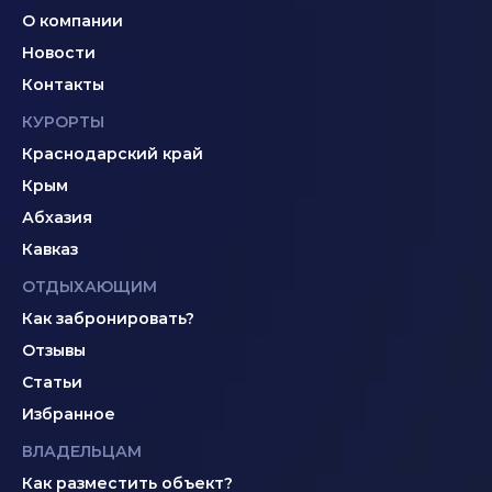
О компании
Новости
Контакты
КУРОРТЫ
Краснодарский край
Крым
Абхазия
Кавказ
ОТДЫХАЮЩИМ
Как забронировать?
Отзывы
Статьи
Избранное
ВЛАДЕЛЬЦАМ
Как разместить объект?