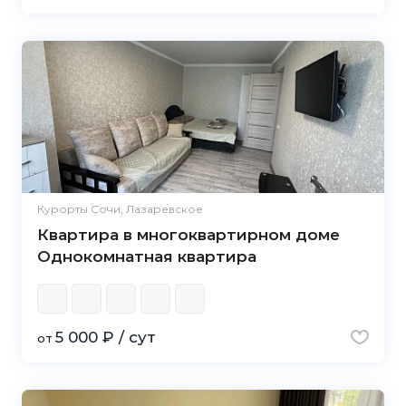
Курорты Сочи, Лазаревское
Квартира в многоквартирном доме
Однокомнатная квартира
5 000 ₽ / сут
от