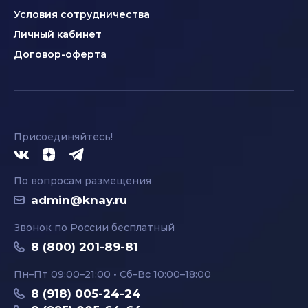
Условия сотрудничества
Личный кабинет
Договор-оферта
Присоединяйтесь!
По вопросам размещения
admin@knay.ru
Звонок по России бесплатный
8 (800) 201-89-81
Пн–Пт 09:00–21:00 • Сб–Вс 10:00–18:00
8 (918) 005-24-24