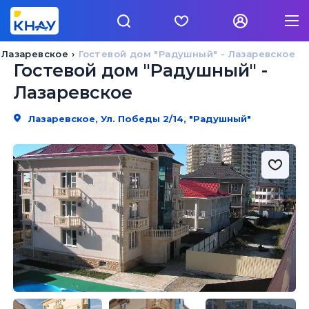
Лазаревское
Гостевой дом "Радушный" - Лазаревское
Гостевой дом "Радушный" -
Лазаревское
Лазаревское, Ул. Победы 2/14, "Радушный"