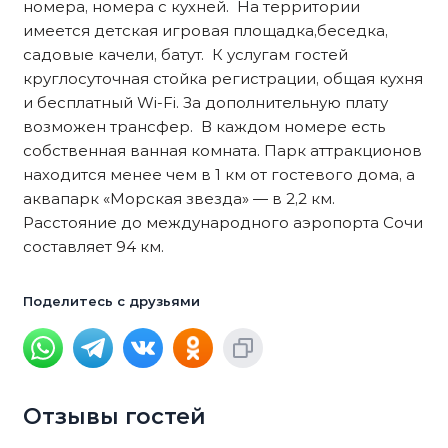
номера, номера с кухней. На территории
имеется детская игровая площадка,беседка,
садовые качели, батут. К услугам гостей
круглосуточная стойка регистрации, общая кухня
и бесплатный Wi-Fi. За дополнительную плату
возможен трансфер. В каждом номере есть
собственная ванная комната. Парк аттракционов
находится менее чем в 1 км от гостевого дома, а
аквапарк «Морская звезда» — в 2,2 км.
Расстояние до международного аэропорта Сочи
составляет 94 км.
Поделитесь с друзьями
Отзывы гостей