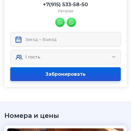
+7(915) 533-58-50
Наталья
Забронировать
Номера и цены