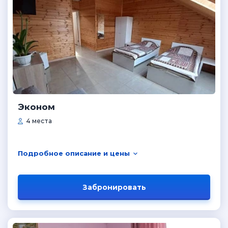
Эконом
4 места
Подробное описание и цены
Забронировать