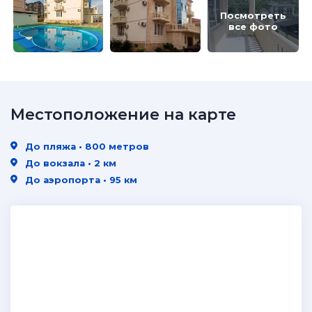
Посмотреть
все фото
Местоположение на карте
До пляжа • 800 метров
До вокзала • 2 км
До аэропорта • 95 км