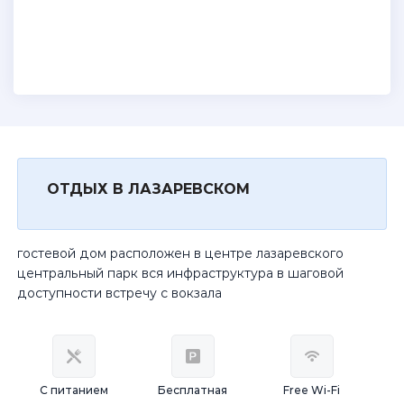
ОТДЫХ В ЛАЗАРЕВСКОМ
гостевой дом расположен в центре лазаревского
центральный парк вся инфраструктура в шаговой
доступности встречу с вокзала
С питанием
Бесплатная
Free Wi-Fi