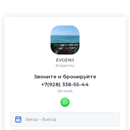
EVGENII
Владелец
Звоните и бронируйте
+7(928) 338-55-44
Евгений