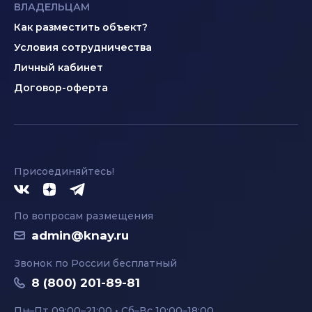
ВЛАДЕЛЬЦАМ
Как разместить объект?
Условия сотрудничества
Личный кабинет
Договор-оферта
Присоединяйтесь!
По вопросам размещения
admin@knay.ru
Звонок по России бесплатный
8 (800) 201-89-81
Пн–Пт 09:00–21:00 • Сб–Вс 10:00–18:00