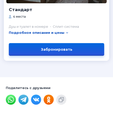
Стандарт
4 места
Душ и туалет в номере
Сплит-система
Подробное описание и цены
Забронировать
Поделитесь с друзьями