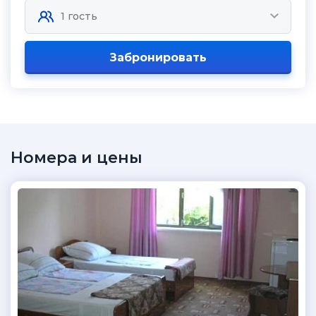
Забронировать
Номера и цены