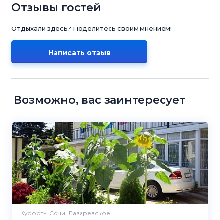
Отзывы гостей
Отдыхали здесь? Поделитесь своим мнением!
Написать отзыв
Возможно, вас заинтересует
Курорты Сочи, Лазаревское