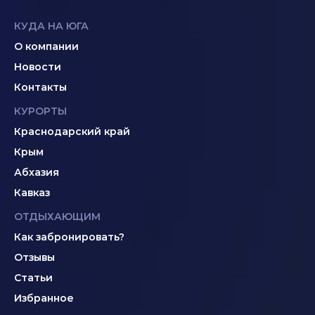
КУДА НА ЮГА
О компании
Новости
Контакты
КУРОРТЫ
Краснодарский край
Крым
Абхазия
Кавказ
ОТДЫХАЮЩИМ
Как забронировать?
Отзывы
Статьи
Избранное