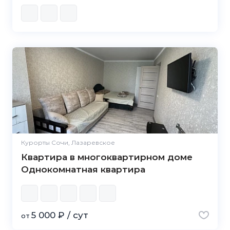
Курорты Сочи, Лазаревское
Квартира в многоквартирном доме
Однокомнатная квартира
5 000 ₽ / сут
от