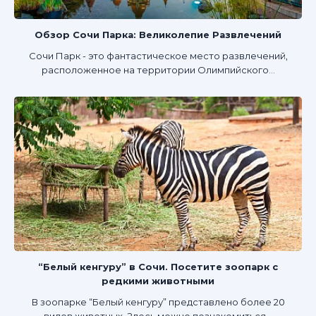
Обзор Сочи Парка: Великолепие Развлечений
Сочи Парк - это фантастическое место развлечений,
расположенное на территории Олимпийского...
“Белый кенгуру” в Сочи. Посетите зоопарк с
редкими животными
В зоопарке “Белый кенгуру” представлено более 20