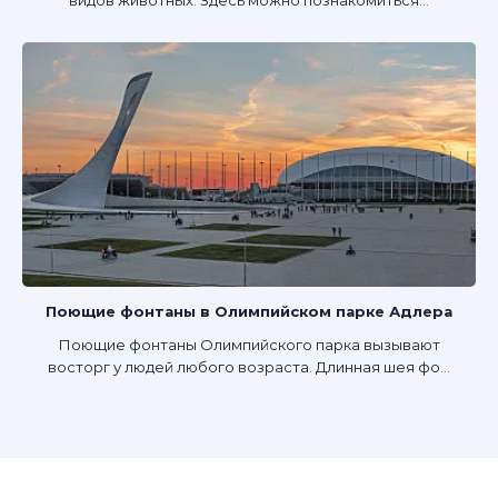
видов животных. Здесь можно познакомиться...
Поющие фонтаны в Олимпийском парке Адлера
Поющие фонтаны Олимпийского парка вызывают
восторг у людей любого возраста. Длинная шея фо...