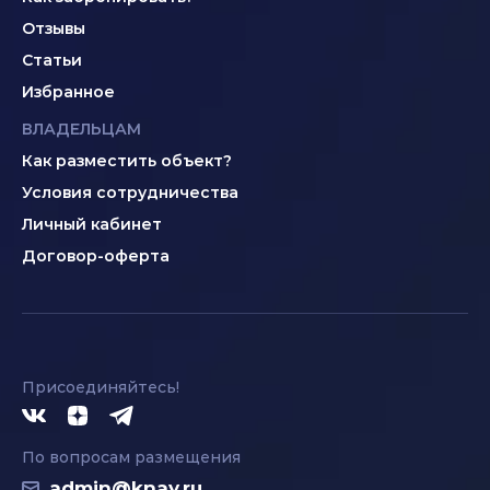
Отзывы
Статьи
Избранное
ВЛАДЕЛЬЦАМ
Как разместить объект?
Условия сотрудничества
Личный кабинет
Договор-оферта
Присоединяйтесь!
По вопросам размещения
admin@knay.ru