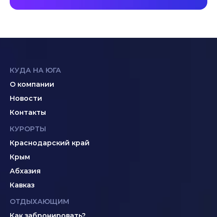
КУДА НА ЮГА
О компании
Новости
Контакты
КУРОРТЫ
Краснодарский край
Крым
Абхазия
Кавказ
ОТДЫХАЮЩИМ
Как забронировать?