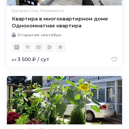
Курорты Сочи, Лазаревское
Квартира в многоквартирном доме
Однокомнатная квартира
Открытие сентябрь
3 500 ₽ / сут
от