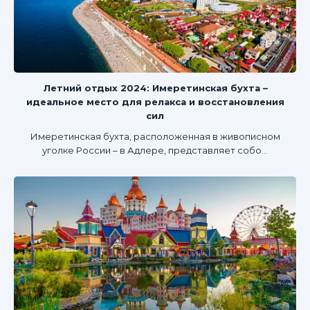
Летний отдых 2024: Имеретинская бухта –
идеальное место для релакса и восстановления
сил
Имеретинская бухта, расположенная в живописном
уголке России – в Адлере, представляет собо...