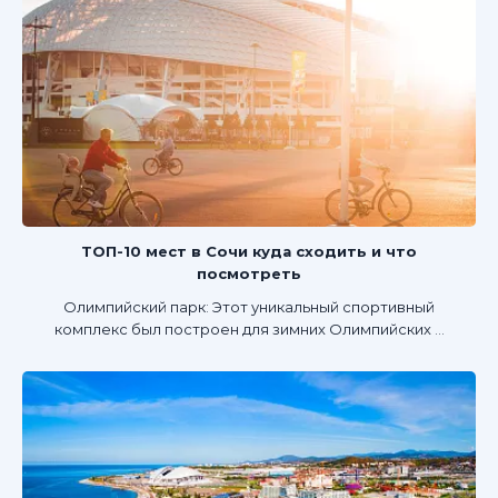
ТОП-10 мест в Сочи куда сходить и что
посмотреть
Олимпийский парк: Этот уникальный спортивный
комплекс был построен для зимних Олимпийских ...