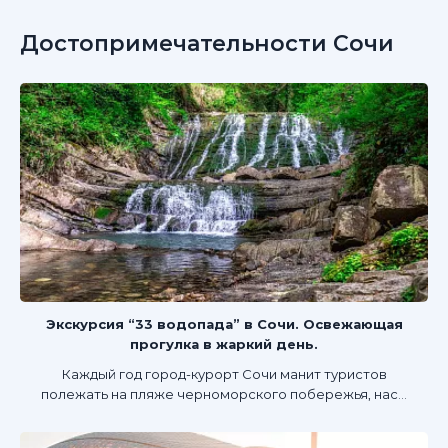
Достопримечательности Сочи
Экскурсия “33 водопада” в Сочи. Освежающая
прогулка в жаркий день.
Каждый год город-курорт Сочи манит туристов
полежать на пляже черноморского побережья, нас...