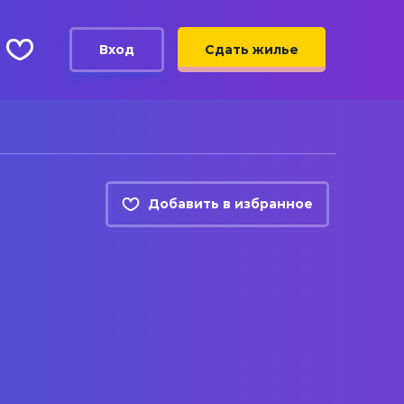
Вход
Сдать жилье
Добавить в избранное