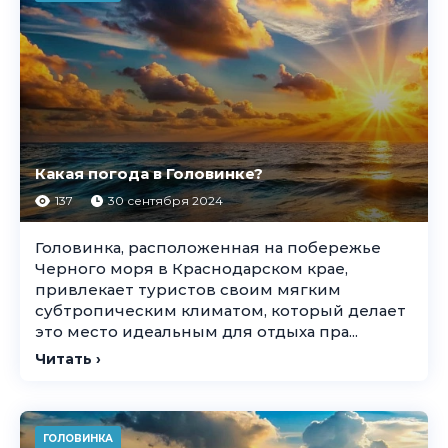
Какая погода в Головинке?
137
30 сентября 2024
Головинка, расположенная на побережье
Черного моря в Краснодарском крае,
привлекает туристов своим мягким
субтропическим климатом, который делает
это место идеальным для отдыха пра...
Читать ›
ГОЛОВИНКА