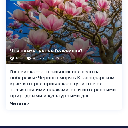
Что посмотреть в Головинке?
188
30 сентября 2024
Головинка — это живописное село на
побережье Черного моря в Краснодарском
крае, которое привлекает туристов не
только своими пляжами, но и интересными
природными и культурными дост...
Читать ›