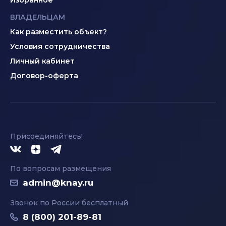
Избранное
ВЛАДЕЛЬЦАМ
Как разместить объект?
Условия сотрудничества
Личный кабинет
Договор-оферта
Присоединяйтесь!
По вопросам размещения
admin@knay.ru
Звонок по России бесплатный
8 (800) 201-89-81