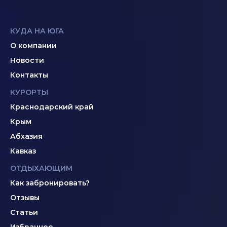
КУДА НА ЮГА
О компании
Новости
Контакты
КУРОРТЫ
Краснодарский край
Крым
Абхазия
Кавказ
ОТДЫХАЮЩИМ
Как забронировать?
Отзывы
Статьи