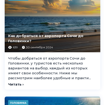
Как добраться от аэропорта Сочи до
Головинки?
639
30 сентября 2024
Чтобы добраться от аэропорта Сочи до
Головинки, у туристов есть несколько
вариантов на выбор, каждый из которых
имеет свои особенности. Ниже мы
рассмотрим наиболее удобные и практи...
Читать ›
ГОЛОВИНКА