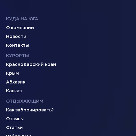
КУДА НА ЮГА
О компании
Новости
Контакты
КУРОРТЫ
Краснодарский край
Крым
Абхазия
Кавказ
ОТДЫХАЮЩИМ
Как забронировать?
Отзывы
Статьи