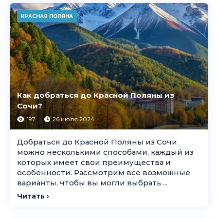
КРАСНАЯ ПОЛЯНА
Как добраться до Красной Поляны из
Сочи?
197
26 июля 2024
Добраться до Красной Поляны из Сочи
можно несколькими способами, каждый из
которых имеет свои преимущества и
особенности. Рассмотрим все возможные
варианты, чтобы вы могли выбрать ...
Читать ›