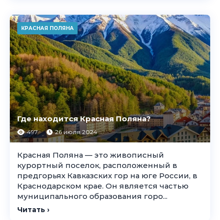
КРАСНАЯ ПОЛЯНА
Где находится Красная Поляна?
497
26 июля 2024
Красная Поляна — это живописный
курортный поселок, расположенный в
предгорьях Кавказских гор на юге России, в
Краснодарском крае. Он является частью
муниципального образования горо...
Читать ›