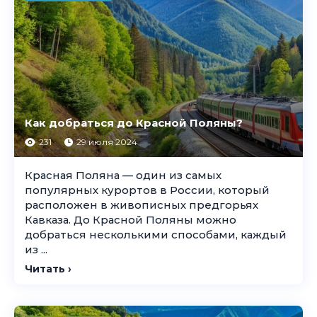
Как добраться до Красной Поляны?
231
29 июля 2024
Красная Поляна — один из самых
популярных курортов в России, который
расположен в живописных предгорьях
Кавказа. До Красной Поляны можно
добраться несколькими способами, каждый
из ...
Читать ›