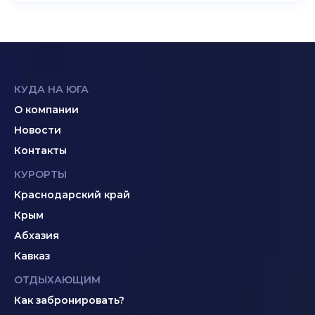
КУДА НА ЮГА
О компании
Новости
Контакты
КУРОРТЫ
Краснодарский край
Крым
Абхазия
Кавказ
ОТДЫХАЮЩИМ
Как забронировать?