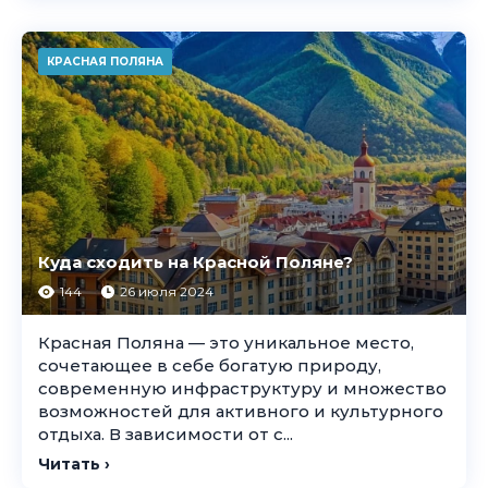
КРАСНАЯ ПОЛЯНА
Куда сходить на Красной Поляне?
144
26 июля 2024
Красная Поляна — это уникальное место,
сочетающее в себе богатую природу,
современную инфраструктуру и множество
возможностей для активного и культурного
отдыха. В зависимости от с...
Читать ›