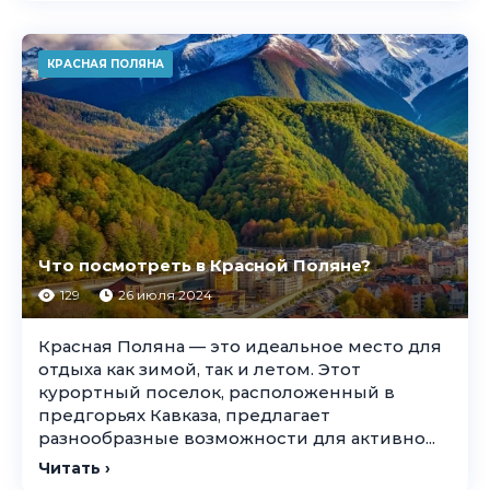
КРАСНАЯ ПОЛЯНА
Что посмотреть в Красной Поляне?
129
26 июля 2024
Красная Поляна — это идеальное место для
отдыха как зимой, так и летом. Этот
курортный поселок, расположенный в
предгорьях Кавказа, предлагает
разнообразные возможности для активно...
Читать ›