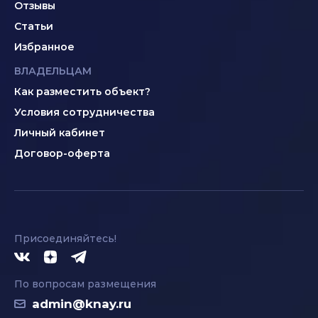
Отзывы
Статьи
Избранное
ВЛАДЕЛЬЦАМ
Как разместить объект?
Условия сотрудничества
Личный кабинет
Договор-оферта
Присоединяйтесь!
По вопросам размещения
admin@knay.ru