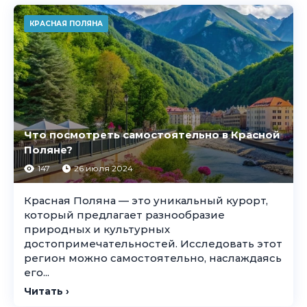
КРАСНАЯ ПОЛЯНА
Что посмотреть самостоятельно в Красной
Поляне?
147
26 июля 2024
Красная Поляна — это уникальный курорт,
который предлагает разнообразие
природных и культурных
достопримечательностей. Исследовать этот
регион можно самостоятельно, наслаждаясь
его...
Читать ›