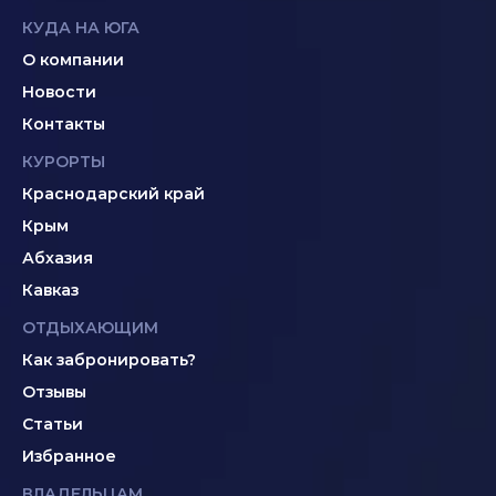
КУДА НА ЮГА
О компании
Новости
Контакты
КУРОРТЫ
Краснодарский край
Крым
Абхазия
Кавказ
ОТДЫХАЮЩИМ
Как забронировать?
Отзывы
Статьи
Избранное
ВЛАДЕЛЬЦАМ