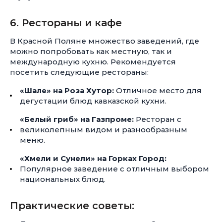
6. Рестораны и кафе
В Красной Поляне множество заведений, где
можно попробовать как местную, так и
международную кухню. Рекомендуется
посетить следующие рестораны:
«Шале» на Роза Хутор:
Отличное место для
дегустации блюд кавказской кухни.
«Белый гриб» на Газпроме:
Ресторан с
великолепным видом и разнообразным
меню.
«Хмели и Сунели» на Горках Город:
Популярное заведение с отличным выбором
национальных блюд.
Практические советы: