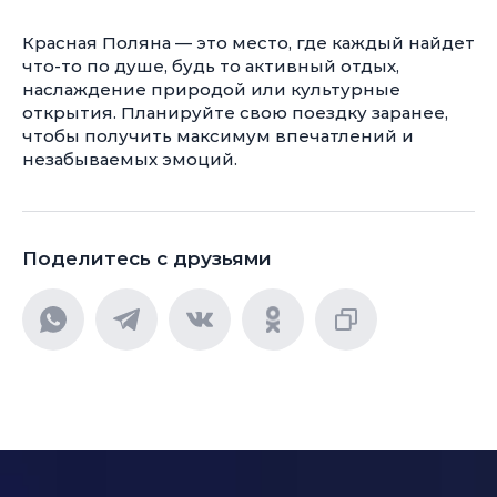
Красная Поляна — это место, где каждый найдет
что-то по душе, будь то активный отдых,
наслаждение природой или культурные
открытия. Планируйте свою поездку заранее,
чтобы получить максимум впечатлений и
незабываемых эмоций.
Поделитесь с друзьями