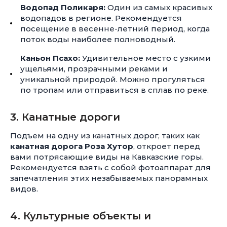
Водопад Поликаря:
Один из самых красивых
водопадов в регионе. Рекомендуется
посещение в весенне-летний период, когда
поток воды наиболее полноводный.
Каньон Псахо:
Удивительное место с узкими
ущельями, прозрачными реками и
уникальной природой. Можно прогуляться
по тропам или отправиться в сплав по реке.
3. Канатные дороги
Подъем на одну из канатных дорог, таких как
канатная дорога Роза Хутор
, откроет перед
вами потрясающие виды на Кавказские горы.
Рекомендуется взять с собой фотоаппарат для
запечатления этих незабываемых панорамных
видов.
4. Культурные объекты и