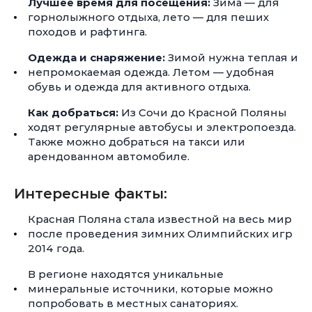
Лучшее время для посещения:
Зима — для
горнолыжного отдыха, лето — для пеших
походов и рафтинга.
Одежда и снаряжение:
Зимой нужна теплая и
непромокаемая одежда. Летом — удобная
обувь и одежда для активного отдыха.
Как добраться:
Из Сочи до Красной Поляны
ходят регулярные автобусы и электропоезда.
Также можно добраться на такси или
арендованном автомобиле.
Интересные факты:
Красная Поляна стала известной на весь мир
после проведения зимних Олимпийских игр
2014 года.
В регионе находятся уникальные
минеральные источники, которые можно
попробовать в местных санаториях.