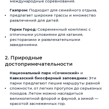
международные соревнования.
Газпром:
Подходит для семейного отдыха,
предлагает широкие трассы и множество
развлечений для детей.
Горки Город:
Современный комплекс с
отличными условиями для катания,
ресторанами и развлекательными
заведениями.
2. Природные
достопримечательности
Национальный парк «Сочинский»
и
Кавказский биосферный заповедник:
Эти
парки предлагают пешие маршруты разной
сложности, от легких прогулок до серьезных
походов. Летом можно насладиться
великолепной флорой и фауной, а зимой —
красотой заснеженных гор.