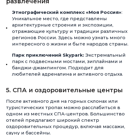
развлечения
Этнографический комплекс «Моя Россия»
:
Уникальное место, где представлены
архитектурные строения и экспозиции,
отражающие культуру и традиции различных
регионов России. Здесь можно узнать много
интересного о жизни и быте народов страны.
Парк приключений Skypark:
Экстремальный
парк с подвесными мостами, зиплайнами и
банджи-джампингом. Подходит для
любителей адреналина и активного отдыха.
5. СПА и оздоровительные центры
После активного дня на горных склонах или
туристических тропах можно расслабиться в
одном из местных СПА-центров. Большинство
отелей предлагают широкий спектр
оздоровительных процедур, включая массажи,
сауну и бассейны.