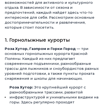
возможностей для активного и культурного
отдыха. В зависимости от сезона и
предпочтений, каждый найдет здесь что-то
интересное для себя. Рассмотрим основные
достопримечательности и развлечения,
которые стоит посетить.
1. Горнолыжные курорты
Роза Хутор, Газпром и Горки Город
— три
основных горнолыжных курорта Красной
Поляны. Каждый из них предлагает
современные подъемники, разнообразные
трассы для лыжников и сноубордистов разных
уровней подготовки, а также пункты проката
снаряжения и школы для начинающих.
Роза Хутор:
Это крупнейший курорт с
разнообразными трассами, развитой
инфраструктурой и уникальными видами на
горы. Здесь регулярно проходят