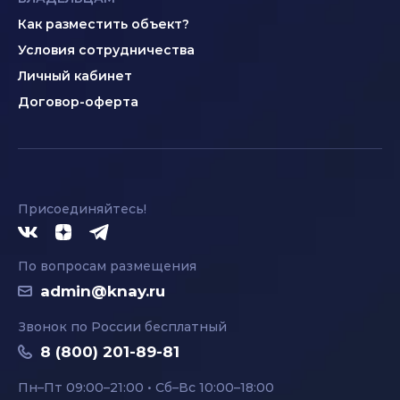
Как разместить объект?
Условия сотрудничества
Личный кабинет
Договор-оферта
Присоединяйтесь!
По вопросам размещения
admin@knay.ru
Звонок по России бесплатный
8 (800) 201-89-81
Пн–Пт 09:00–21:00 • Сб–Вс 10:00–18:00