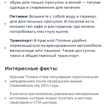
обувь для пеших прогулок, а зимой — теплая
одежда и снаряжение для катания.
Питание:
Возьмите с собой воду и перекус
для длительных прогулок. В поселке есть
множество кафе и ресторанов, где можно
попробовать местную кухню.
Транспорт:
В Красной Поляне удобно
перемещаться на арендованном автомобиле,
велосипеде или пешком. Также доступны
такси и общественный транспорт.
Интересные факты:
Красная Поляна стала популярным туристическим
направлением после проведения зимних
Олимпийских игр 2014 года.
В регионе расположены уникальные минеральные
источники, которые можно посетить в местных
санаториях и СПА-центрах.