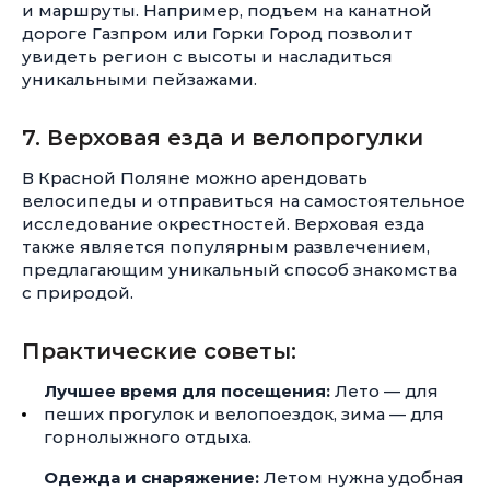
и маршруты. Например, подъем на канатной
дороге Газпром или Горки Город позволит
увидеть регион с высоты и насладиться
уникальными пейзажами.
7. Верховая езда и велопрогулки
В Красной Поляне можно арендовать
велосипеды и отправиться на самостоятельное
исследование окрестностей. Верховая езда
также является популярным развлечением,
предлагающим уникальный способ знакомства
с природой.
Практические советы:
Лучшее время для посещения:
Лето — для
пеших прогулок и велопоездок, зима — для
горнолыжного отдыха.
Одежда и снаряжение:
Летом нужна удобная