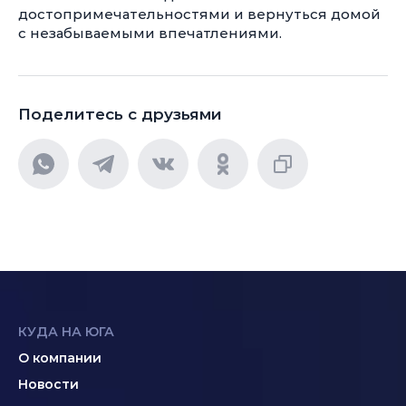
достопримечательностями и вернуться домой
с незабываемыми впечатлениями.
Поделитесь с друзьями
КУДА НА ЮГА
О компании
Новости