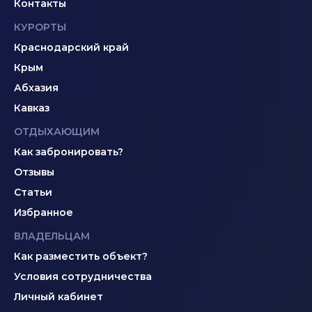
Контакты
КУРОРТЫ
Краснодарский край
Крым
Абхазия
Кавказ
ОТДЫХАЮЩИМ
Как забронировать?
Отзывы
Статьи
Избранное
ВЛАДЕЛЬЦАМ
Как разместить объект?
Условия сотрудничества
Личный кабинет