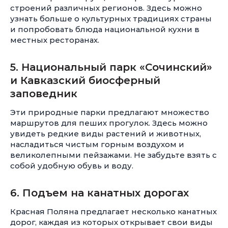
строений различных регионов. Здесь можно
узнать больше о культурных традициях страны
и попробовать блюда национальной кухни в
местных ресторанах.
5. Национальный парк «Сочинский»
и Кавказский биосферный
заповедник
Эти природные парки предлагают множество
маршрутов для пеших прогулок. Здесь можно
увидеть редкие виды растений и животных,
насладиться чистым горным воздухом и
великолепными пейзажами. Не забудьте взять с
собой удобную обувь и воду.
6. Подъем на канатных дорогах
Красная Поляна предлагает несколько канатных
дорог, каждая из которых открывает свои виды