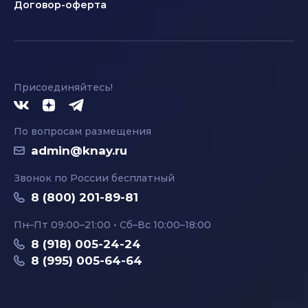
Договор-оферта
Присоединяйтесь!
По вопросам размещения
admin@knay.ru
Звонок по России бесплатный
8 (800) 201-89-81
Пн–Пт 09:00–21:00 • Сб–Вс 10:00–18:00
8 (918) 005-24-24
8 (995) 005-64-64