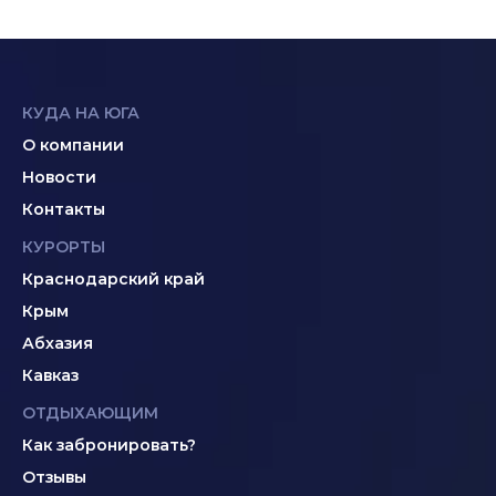
КУДА НА ЮГА
О компании
Новости
Контакты
КУРОРТЫ
Краснодарский край
Крым
Абхазия
Кавказ
ОТДЫХАЮЩИМ
Как забронировать?
Отзывы