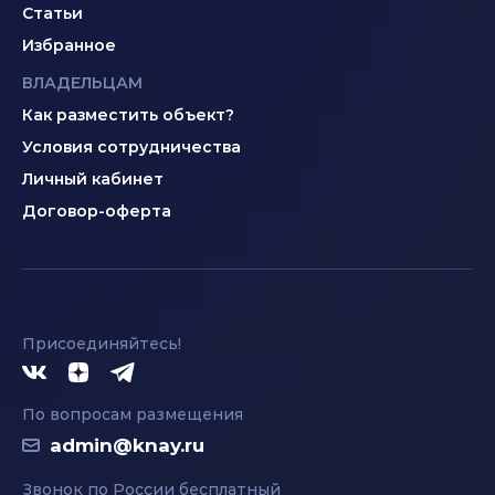
Статьи
Избранное
ВЛАДЕЛЬЦАМ
Как разместить объект?
Условия сотрудничества
Личный кабинет
Договор-оферта
Присоединяйтесь!
По вопросам размещения
admin@knay.ru
Звонок по России бесплатный