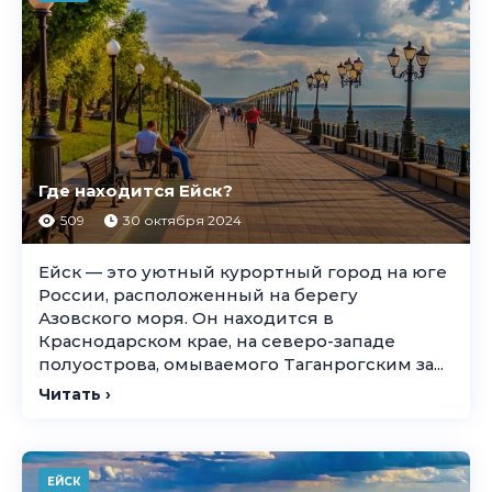
Где находится Ейск?
509
30 октября 2024
Ейск — это уютный курортный город на юге
России, расположенный на берегу
Азовского моря. Он находится в
Краснодарском крае, на северо-западе
полуострова, омываемого Таганрогским за...
Читать ›
ЕЙСК