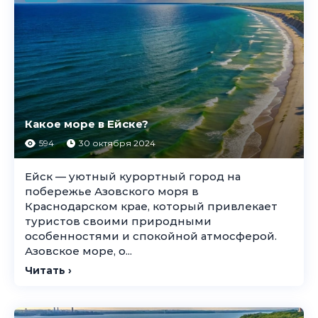
Какое море в Ейске?
594
30 октября 2024
Ейск — уютный курортный город на
побережье Азовского моря в
Краснодарском крае, который привлекает
туристов своими природными
особенностями и спокойной атмосферой.
Азовское море, о...
Читать ›