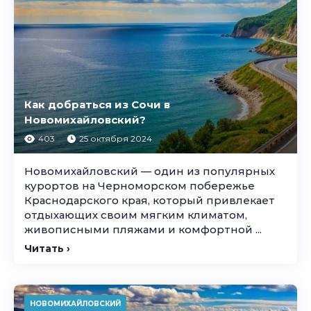
Как добраться из Сочи в
Новомихайловский?
403
25 октября 2024
Новомихайловский — один из популярных
курортов на Черноморском побережье
Краснодарского края, который привлекает
отдыхающих своим мягким климатом,
живописными пляжами и комфортной ...
Читать ›
НОВОМИХАЙЛОВСКИЙ