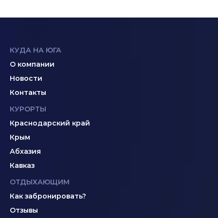
КУДА НА ЮГА
О компании
Новости
Контакты
КУРОРТЫ
Краснодарский край
Крым
Абхазия
Кавказ
ОТДЫХАЮЩИМ
Как забронировать?
Отзывы