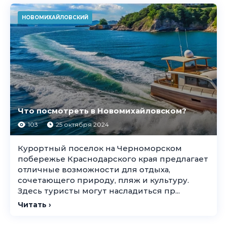
НОВОМИХАЙЛОВСКИЙ
Что посмотреть в Новомихайловском?
103
25 октября 2024
Курортный поселок на Черноморском
побережье Краснодарского края предлагает
отличные возможности для отдыха,
сочетающего природу, пляж и культуру.
Здесь туристы могут насладиться пр...
Читать ›