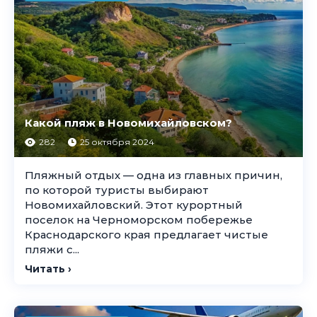
Какой пляж в Новомихайловском?
282
25 октября 2024
Пляжный отдых — одна из главных причин,
по которой туристы выбирают
Новомихайловский. Этот курортный
поселок на Черноморском побережье
Краснодарского края предлагает чистые
пляжи с...
Читать ›