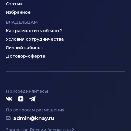
Статьи
Избранное
ВЛАДЕЛЬЦАМ
Как разместить объект?
Условия сотрудничества
Личный кабинет
Договор-оферта
Присоединяйтесь!
По вопросам размещения
admin@knay.ru
Звонок по России бесплатный