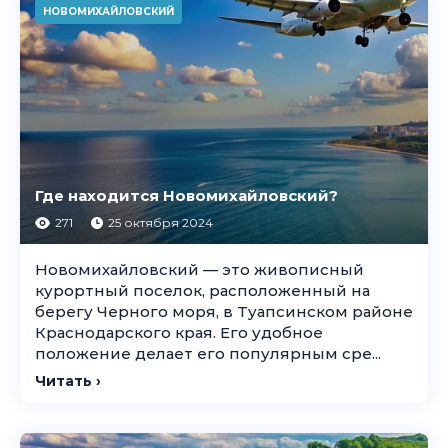
НОВОМИХАЙЛОВСКИЙ
Где находится Новомихайловский?
271
25 октября 2024
Новомихайловский — это живописный
курортный поселок, расположенный на
берегу Черного моря, в Туапсинском районе
Краснодарского края. Его удобное
положение делает его популярным сре...
Читать ›