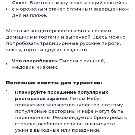
Совет
: В летнюю жару освежающий коктейль
с мороженым станет отличным завершением
дня на пляже.
Местные кондитерские славятся своими
домашними тортами и выпечкой. Здесь можно
попробовать традиционные русские пироги,
кексы, торты и другие сладости.
Что попробовать
: Пироги с вишней,
медовик, чизкейк.
Полезные советы для туристов:
Планируйте посещение популярных
ресторанов заранее
: Летом Небуг
привлекает множество туристов, поэтому
популярные рестораны и кафе могут быть
переполнены. Рекомендуется бронировать
столики, особенно если вы планируете
ужин в выходные или праздники.