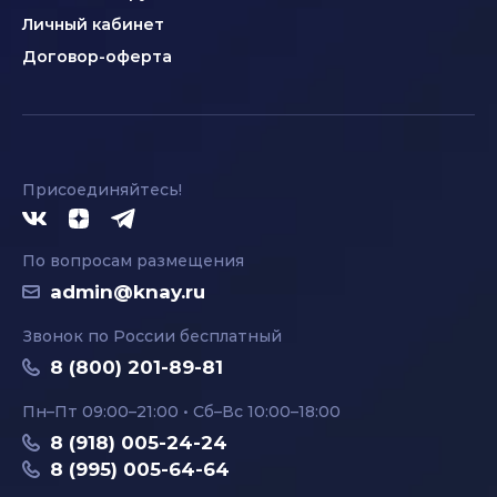
Личный кабинет
Договор-оферта
Присоединяйтесь!
По вопросам размещения
admin@knay.ru
Звонок по России бесплатный
8 (800) 201-89-81
Пн–Пт 09:00–21:00 • Сб–Вс 10:00–18:00
8 (918) 005-24-24
8 (995) 005-64-64