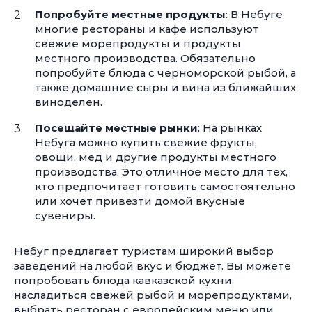
Попробуйте местные продукты
: В Небуге
многие рестораны и кафе используют
свежие морепродукты и продукты
местного производства. Обязательно
попробуйте блюда с черноморской рыбой, а
также домашние сыры и вина из ближайших
виноделен.
Посещайте местные рынки
: На рынках
Небуга можно купить свежие фрукты,
овощи, мед и другие продукты местного
производства. Это отличное место для тех,
кто предпочитает готовить самостоятельно
или хочет привезти домой вкусные
сувениры.
Небуг предлагает туристам широкий выбор
заведений на любой вкус и бюджет. Вы можете
попробовать блюда кавказской кухни,
насладиться свежей рыбой и морепродуктами,
выбрать ресторан с европейским меню или