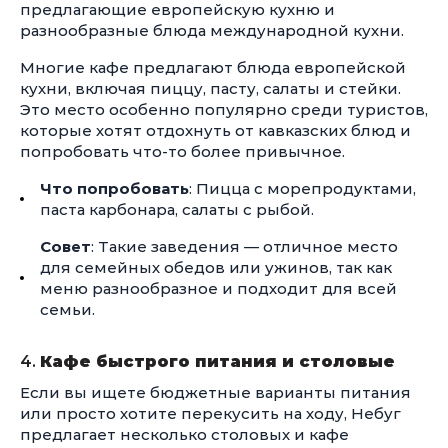
предлагающие европейскую кухню и
разнообразные блюда международной кухни.
Многие кафе предлагают блюда европейской
кухни, включая пиццу, пасту, салаты и стейки.
Это место особенно популярно среди туристов,
которые хотят отдохнуть от кавказских блюд и
попробовать что-то более привычное.
Что попробовать
: Пицца с морепродуктами,
паста карбонара, салаты с рыбой.
Совет
: Такие заведения — отличное место
для семейных обедов или ужинов, так как
меню разнообразное и подходит для всей
семьи.
4.
Кафе быстрого питания и столовые
Если вы ищете бюджетные варианты питания
или просто хотите перекусить на ходу, Небуг
предлагает несколько столовых и кафе