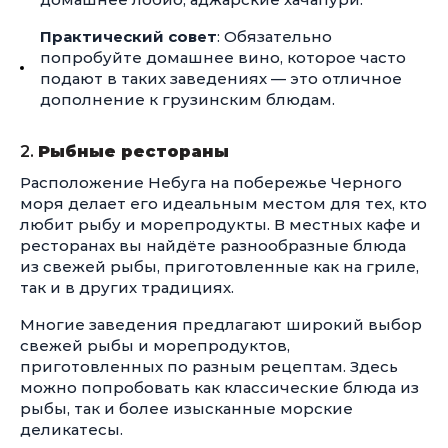
Практический совет
: Обязательно
попробуйте домашнее вино, которое часто
подают в таких заведениях — это отличное
дополнение к грузинским блюдам.
2.
Рыбные рестораны
Расположение Небуга на побережье Черного
моря делает его идеальным местом для тех, кто
любит рыбу и морепродукты. В местных кафе и
ресторанах вы найдёте разнообразные блюда
из свежей рыбы, приготовленные как на гриле,
так и в других традициях.
Многие заведения предлагают широкий выбор
свежей рыбы и морепродуктов,
приготовленных по разным рецептам. Здесь
можно попробовать как классические блюда из
рыбы, так и более изысканные морские
деликатесы.