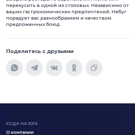
перекусить в одной из столовых. Независимо от
ваших гастрономических предпочтений, Небуг
порадует вас разнообразием и качеством
предложенных блюд.
Поделитесь с друзьями
КУДА НА ЮГА
О компании