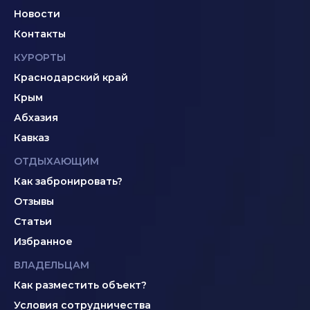
Новости
Контакты
КУРОРТЫ
Краснодарский край
Крым
Абхазия
Кавказ
ОТДЫХАЮЩИМ
Как забронировать?
Отзывы
Статьи
Избранное
ВЛАДЕЛЬЦАМ
Как разместить объект?
Условия сотрудничества