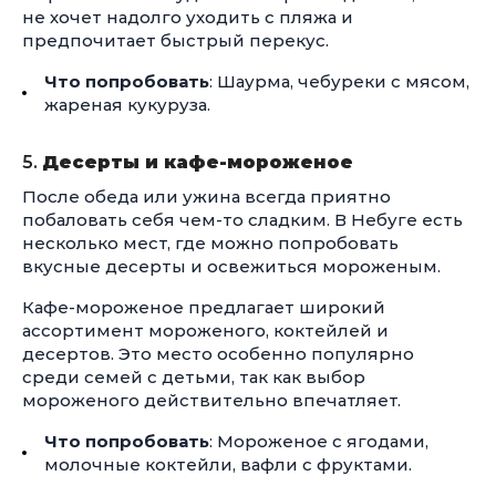
не хочет надолго уходить с пляжа и
предпочитает быстрый перекус.
Что попробовать
: Шаурма, чебуреки с мясом,
жареная кукуруза.
5.
Десерты и кафе-мороженое
После обеда или ужина всегда приятно
побаловать себя чем-то сладким. В Небуге есть
несколько мест, где можно попробовать
вкусные десерты и освежиться мороженым.
Кафе-мороженое предлагает широкий
ассортимент мороженого, коктейлей и
десертов. Это место особенно популярно
среди семей с детьми, так как выбор
мороженого действительно впечатляет.
Что попробовать
: Мороженое с ягодами,
молочные коктейли, вафли с фруктами.