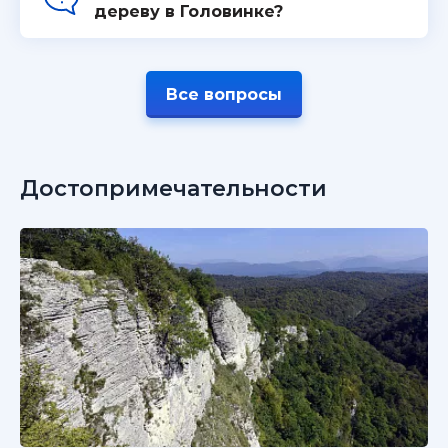
дереву в Головинке?
Все вопросы
Достопримечательности