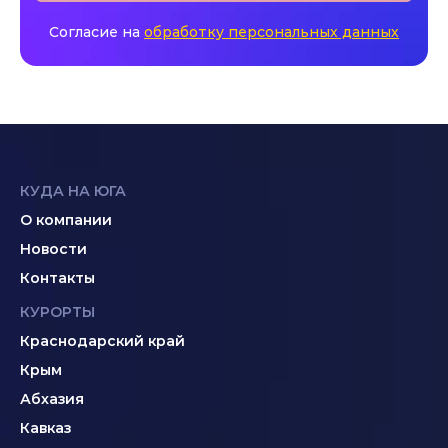
Согласие на
обработку персональных данных
КУДА НА ЮГА
О компании
Новости
Контакты
КУРОРТЫ
Краснодарский край
Крым
Абхазия
Кавказ