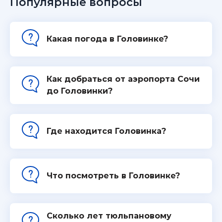
Популярные вопросы
Какая погода в Головинке?
Как добраться от аэропорта Сочи
до Головинки?
Где находится Головинка?
Что посмотреть в Головинке?
Cколько лет тюльпановому