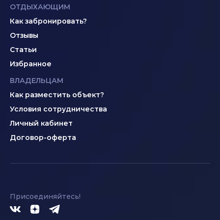
ОТДЫХАЮЩИМ
Как забронировать?
Отзывы
Статьи
Избранное
ВЛАДЕЛЬЦАМ
Как разместить объект?
Условия сотрудничества
Личный кабинет
Договор-оферта
Присоединяйтесь!