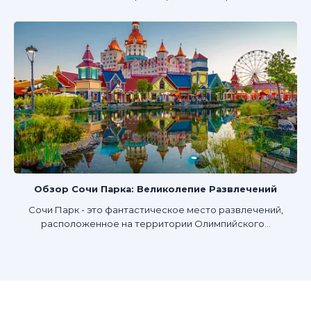
Обзор Сочи Парка: Великолепие Развлечений
Сочи Парк - это фантастическое место развлечений,
расположенное на территории Олимпийского...