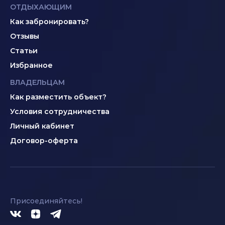
ОТДЫХАЮЩИМ
Как забронировать?
Отзывы
Статьи
Избранное
ВЛАДЕЛЬЦАМ
Как разместить объект?
Условия сотрудничества
Личный кабинет
Договор-оферта
Присоединяйтесь!