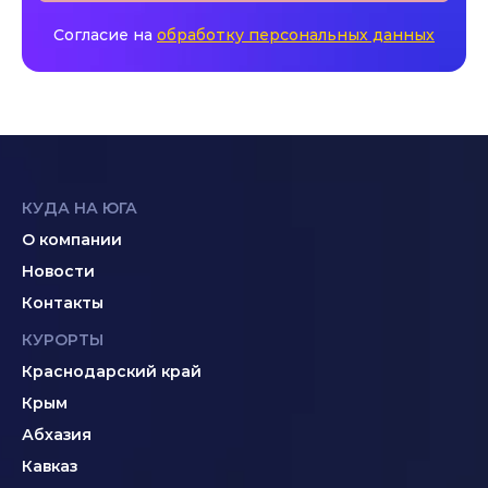
Согласие на
обработку персональных данных
КУДА НА ЮГА
О компании
Новости
Контакты
КУРОРТЫ
Краснодарский край
Крым
Абхазия
Кавказ