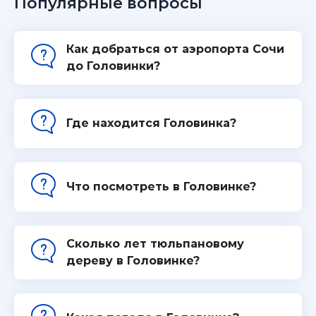
Популярные вопросы
Как добраться от аэропорта Сочи
до Головинки?
Где находится Головинка?
Что посмотреть в Головинке?
Cколько лет тюльпановому
дереву в Головинке?