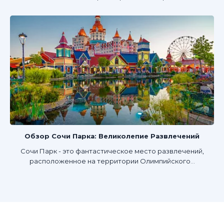
Обзор Сочи Парка: Великолепие Развлечений
Сочи Парк - это фантастическое место развлечений,
расположенное на территории Олимпийского...