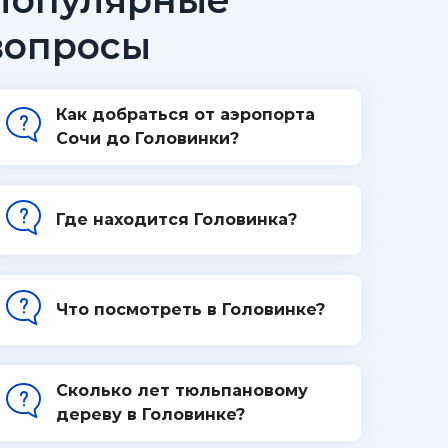
Популярные
вопросы
Как добраться от аэропорта
Сочи до Головинки?
Где находится Головинка?
Что посмотреть в Головинке?
Cколько лет тюльпановому
дереву в Головинке?