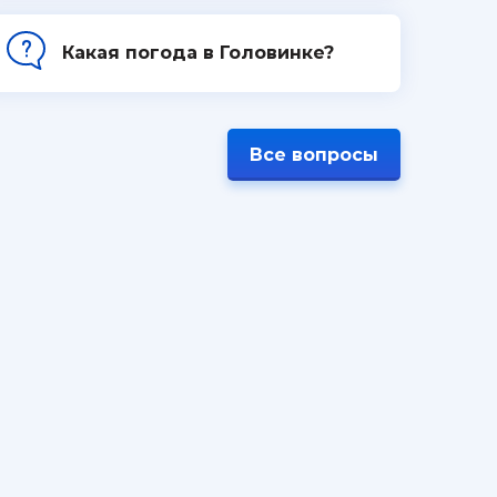
Какая погода в Головинке?
Все вопросы