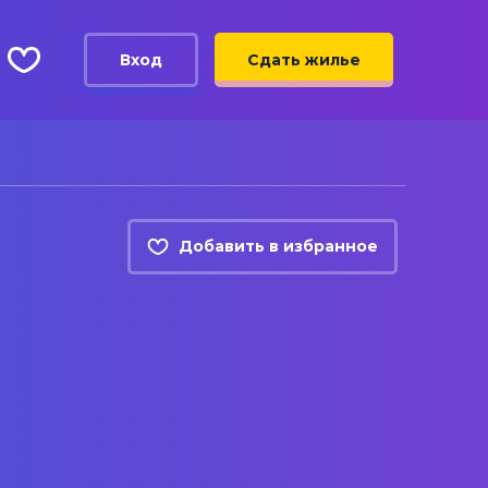
Вход
Сдать жилье
Добавить в избранное