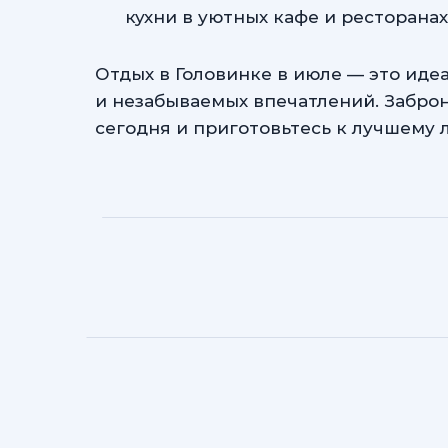
кухни в уютных кафе и ресторанах
Отдых в Головинке в июле — это иде
и незабываемых впечатлений. Заброн
сегодня и приготовьтесь к лучшему 