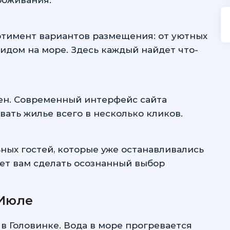
роживания.
тимент вариантов размещения: от уютных
идом на море. Здесь каждый найдет что-
ен. Современный интерфейс сайта
вать жилье всего в несколько кликов.
ьных гостей, которые уже останавливались
ет вам сделать осознанный выбор
 Июле
в Головинке. Вода в море прогревается