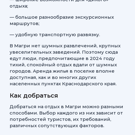
отдыха;
— большое разнообразие экскурсионных
маршрутов;
— удобную транспортную развязку.
В Магри нет шумных развлечений, крупных
увеселительных заведений. Поэтому сюда
едут люди, предпочитающие в 2024 году
тихий, спокойный отдых вдали от шумных
городов. Аренда жилья в поселке вполне
доступная, как и во многих других
населенных пунктах Краснодарского края.
Как добраться
Добраться на отдых в Магри можно разными
способами. Выбор каждого из них зависит от
потребностей туристов, их требований,
различных сопутствующих факторов.