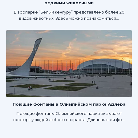
редкими животными
В зоопарке “Белый кенгуру” представлено более 20
видов животных. Здесь можно познакомиться...
Поющие фонтаны в Олимпийском парке Адлера
Поющие фонтаны Олимпийского парка вызывают
восторг у людей любого возраста. Длинная шея фо...