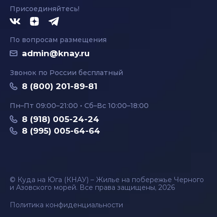
Присоединяйтесь!
По вопросам размещения
admin@knay.ru
Звонок по России бесплатный
8 (800) 201-89-81
Пн–Пт 09:00–21:00 • Сб–Вс 10:00–18:00
8 (918) 005-24-24
8 (995) 005-64-64
© Куда на Юга (КНАУ) – Жилье на побережье Черного
и Азовского морей. Все права защищены, 2026
Политика конфиденциальности