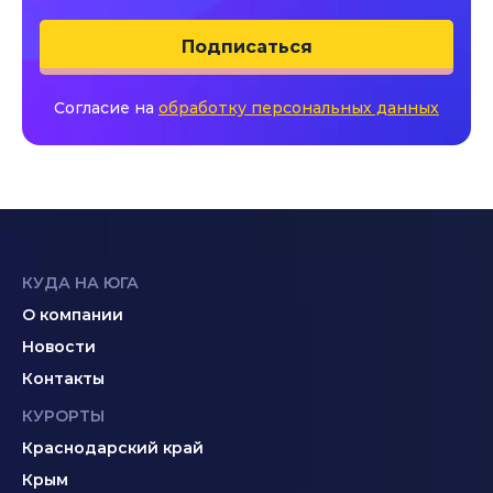
Подписаться
Согласие на
обработку персональных данных
КУДА НА ЮГА
О компании
Новости
Контакты
КУРОРТЫ
Краснодарский край
Крым