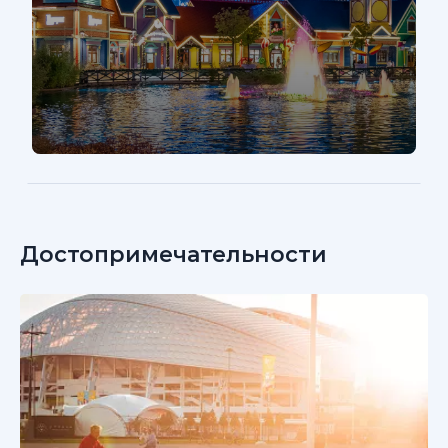
Достопримечательности