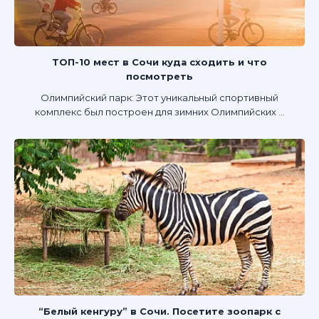
ТОП-10 мест в Сочи куда сходить и что
посмотреть
Олимпийский парк: Этот уникальный спортивный
комплекс был построен для зимних Олимпийских ...
“Белый кенгуру” в Сочи. Посетите зоопарк с