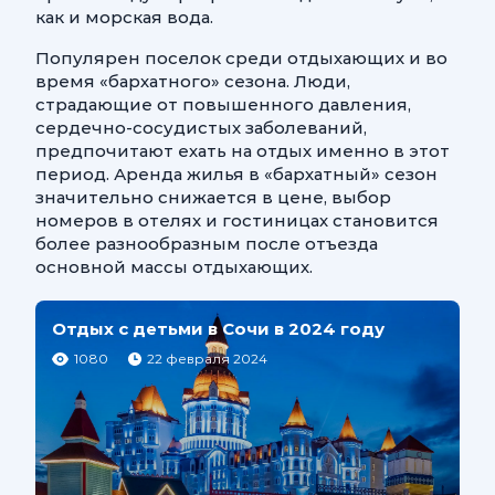
как и морская вода.
Популярен поселок среди отдыхающих и во
время «бархатного» сезона. Люди,
страдающие от повышенного давления,
сердечно-сосудистых заболеваний,
предпочитают ехать на отдых именно в этот
период. Аренда жилья в «бархатный» сезон
значительно снижается в цене, выбор
номеров в отелях и гостиницах становится
более разнообразным после отъезда
основной массы отдыхающих.
Отдых с детьми в Сочи в 2024 году
1080
22 февраля 2024