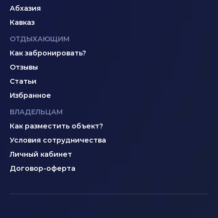
Абхазия
Кавказ
ОТДЫХАЮЩИМ
Как забронировать?
Отзывы
Статьи
Избранное
ВЛАДЕЛЬЦАМ
Как разместить объект?
Условия сотрудничества
Личный кабинет
Договор-оферта