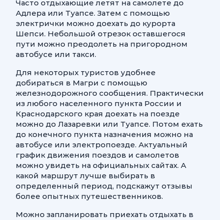
Часто отдыхающие летят на самолете до
Адлера или Туапсе. Затем с помощью
электрички можно доехать до курорта
Шепси. Небольшой отрезок оставшегося
пути можно преодолеть на пригородном
автобусе или такси.
Для некоторых туристов удобнее
добираться в Магри с помощью
железнодорожного сообщения. Практически
из любого населенного пункта России и
Краснодарского края доехать на поезде
можно до Лазаревки или Туапсе. Потом ехать
до конечного пункта назначения можно на
автобусе или электропоезде. Актуальный
график движения поездов и самолетов
можно увидеть на официальных сайтах. А
какой маршрут лучше выбирать в
определенный период, подскажут отзывы
более опытных путешественников.
Можно запланировать приехать отдыхать в