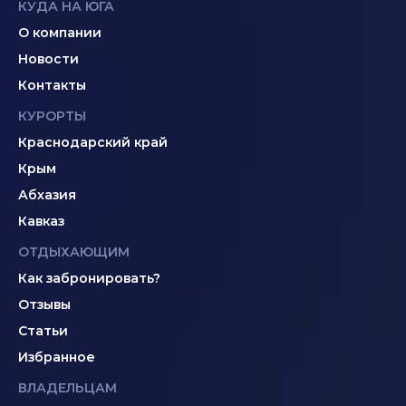
КУДА НА ЮГА
О компании
Новости
Контакты
КУРОРТЫ
Краснодарский край
Крым
Абхазия
Кавказ
ОТДЫХАЮЩИМ
Как забронировать?
Отзывы
Статьи
Избранное
ВЛАДЕЛЬЦАМ