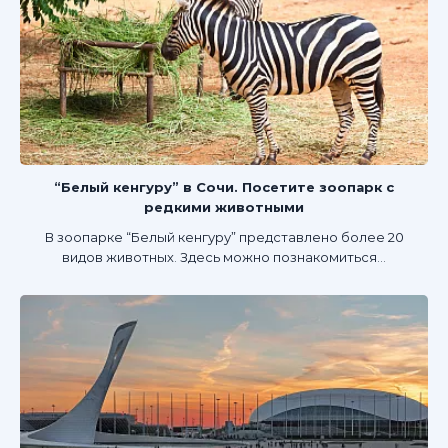
“Белый кенгуру” в Сочи. Посетите зоопарк с
редкими животными
В зоопарке “Белый кенгуру” представлено более 20
видов животных. Здесь можно познакомиться...