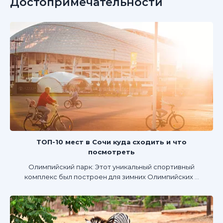
Достопримечательности
ТОП-10 мест в Сочи куда сходить и что
посмотреть
Олимпийский парк: Этот уникальный спортивный
комплекс был построен для зимних Олимпийских ...