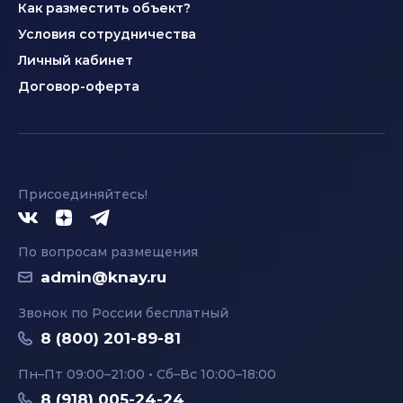
Как разместить объект?
Условия сотрудничества
Личный кабинет
Договор-оферта
Присоединяйтесь!
По вопросам размещения
admin@knay.ru
Звонок по России бесплатный
8 (800) 201-89-81
Пн–Пт 09:00–21:00 • Сб–Вс 10:00–18:00
8 (918) 005-24-24