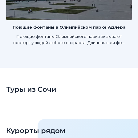
Поющие фонтаны в Олимпийском парке Адлера
Поющие фонтаны Олимпийского парка вызывают
восторг у людей любого возраста. Длинная шея фо...
Туры из Сочи
Курорты рядом