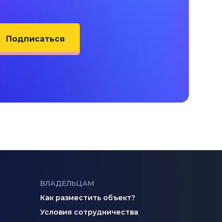
Подписаться
ВЛАДЕЛЬЦАМ
Как разместить объект?
Условия сотрудничества