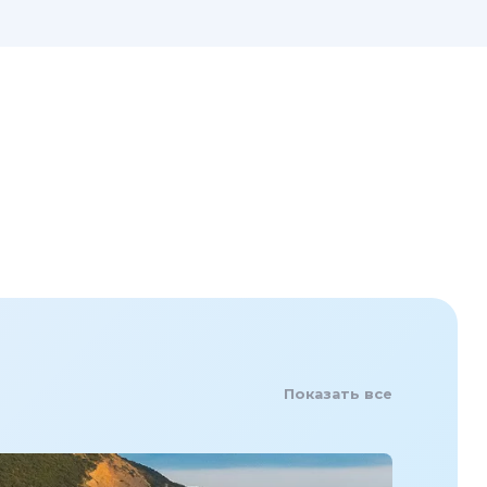
Показать все