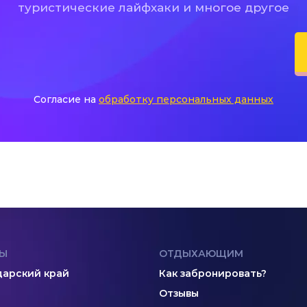
туристические лайфхаки и многое другое
Согласие на
обработку персональных данных
Ы
ОТДЫХАЮЩИМ
арский край
Как забронировать?
Отзывы