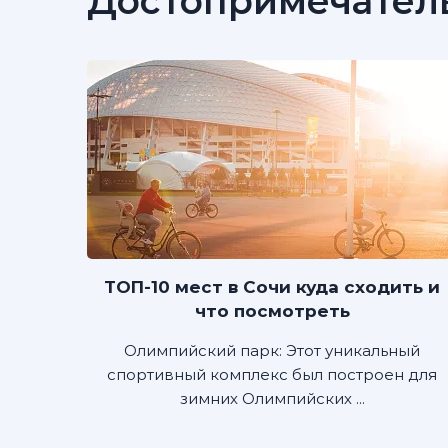
Достопримечател
ТОП-10 мест в Сочи куда сходить и
что посмотреть
Олимпийский парк: Этот уникальный
спортивный комплекс был построен для
зимних Олимпийских ...