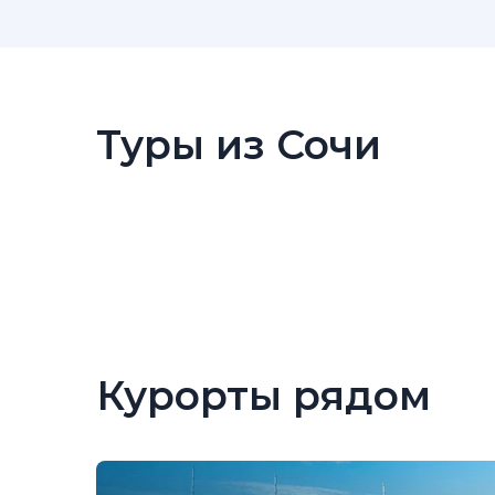
Туры из Сочи
Курорты рядом