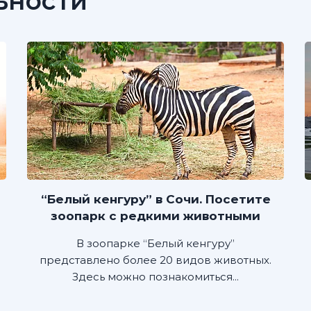
ьности
“Белый кенгуру” в Сочи. Посетите
зоопарк с редкими животными
В зоопарке “Белый кенгуру”
представлено более 20 видов животных.
Здесь можно познакомиться...