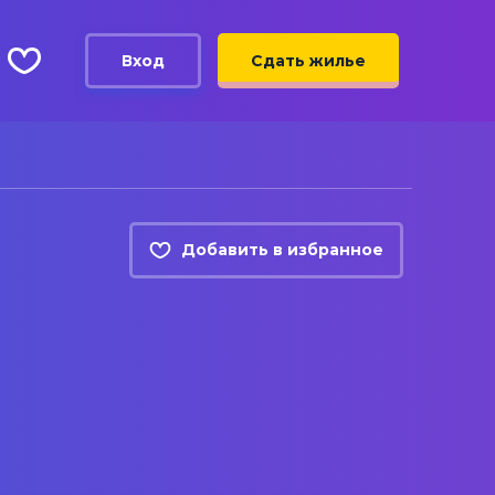
Вход
Сдать жилье
Добавить в избранное