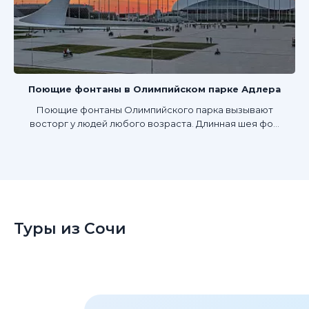
Поющие фонтаны в Олимпийском парке Адлера
Поющие фонтаны Олимпийского парка вызывают
восторг у людей любого возраста. Длинная шея фо...
Туры из Сочи