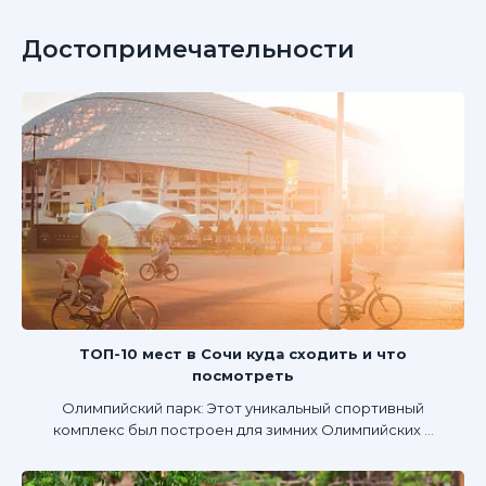
Достопримечательности
ТОП-10 мест в Сочи куда сходить и что
посмотреть
Олимпийский парк: Этот уникальный спортивный
комплекс был построен для зимних Олимпийских ...