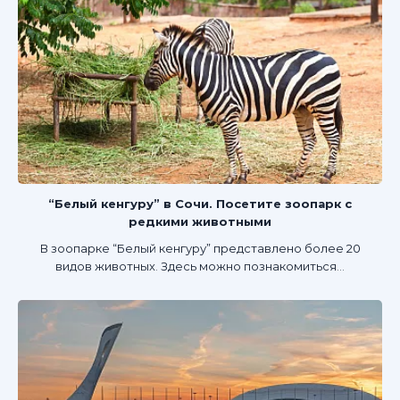
“Белый кенгуру” в Сочи. Посетите зоопарк с
редкими животными
В зоопарке “Белый кенгуру” представлено более 20
видов животных. Здесь можно познакомиться...