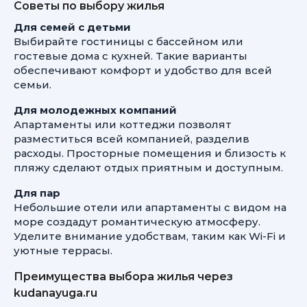
Советы по выбору жилья
Для семей с детьми
Выбирайте гостиницы с бассейном или
гостевые дома с кухней. Такие варианты
обеспечивают комфорт и удобство для всей
семьи.
Для молодежных компаний
Апартаменты или коттеджи позволят
разместиться всей компанией, разделив
расходы. Просторные помещения и близость к
пляжу сделают отдых приятным и доступным.
Для пар
Небольшие отели или апартаменты с видом на
море создадут романтическую атмосферу.
Уделите внимание удобствам, таким как Wi-Fi и
уютные террасы.
Преимущества выбора жилья через
kudanayuga.ru