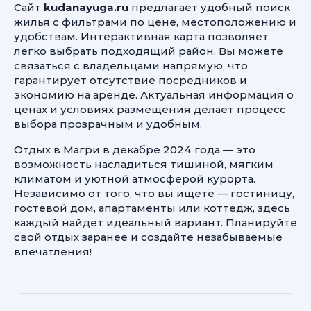
Сайт
kudanayuga.ru
предлагает удобный поиск
жилья с фильтрами по цене, местоположению и
удобствам. Интерактивная карта позволяет
легко выбрать подходящий район. Вы можете
связаться с владельцами напрямую, что
гарантирует отсутствие посредников и
экономию на аренде. Актуальная информация о
ценах и условиях размещения делает процесс
выбора прозрачным и удобным.
Отдых в Магри в декабре 2024 года — это
возможность насладиться тишиной, мягким
климатом и уютной атмосферой курорта.
Независимо от того, что вы ищете — гостиницу,
гостевой дом, апартаменты или коттедж, здесь
каждый найдет идеальный вариант. Планируйте
свой отдых заранее и создайте незабываемые
впечатления!