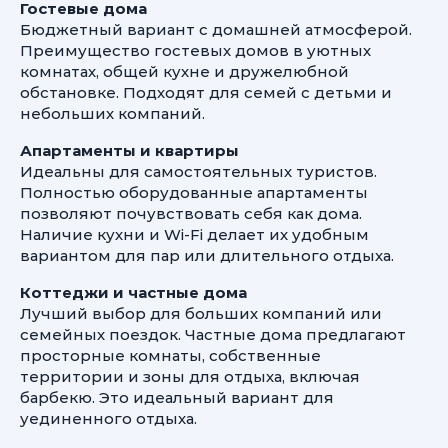
Гостевые дома
Бюджетный вариант с домашней атмосферой.
Преимущество гостевых домов в уютных
комнатах, общей кухне и дружелюбной
обстановке. Подходят для семей с детьми и
небольших компаний.
Апартаменты и квартиры
Идеальны для самостоятельных туристов.
Полностью оборудованные апартаменты
позволяют почувствовать себя как дома.
Наличие кухни и Wi-Fi делает их удобным
вариантом для пар или длительного отдыха.
Коттеджи и частные дома
Лучший выбор для больших компаний или
семейных поездок. Частные дома предлагают
просторные комнаты, собственные
территории и зоны для отдыха, включая
барбекю. Это идеальный вариант для
уединенного отдыха.