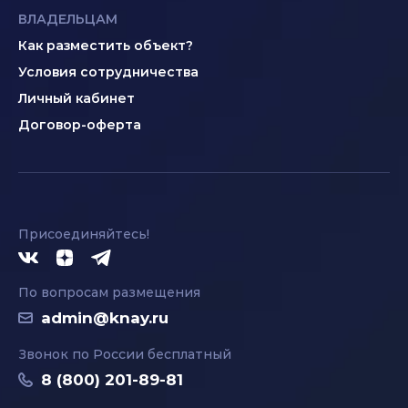
ВЛАДЕЛЬЦАМ
Как разместить объект?
Условия сотрудничества
Личный кабинет
Договор-оферта
Присоединяйтесь!
По вопросам размещения
admin@knay.ru
Звонок по России бесплатный
8 (800) 201-89-81