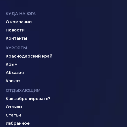
КУДА НА ЮГА
О компании
Новости
Контакты
КУРОРТЫ
Краснодарский край
Крым
Абхазия
Кавказ
ОТДЫХАЮЩИМ
Как забронировать?
Отзывы
Статьи
Избранное