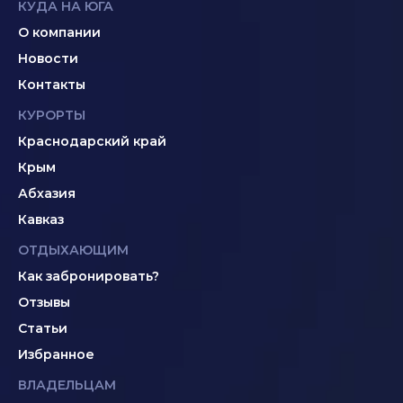
КУДА НА ЮГА
О компании
Новости
Контакты
КУРОРТЫ
Краснодарский край
Крым
Абхазия
Кавказ
ОТДЫХАЮЩИМ
Как забронировать?
Отзывы
Статьи
Избранное
ВЛАДЕЛЬЦАМ