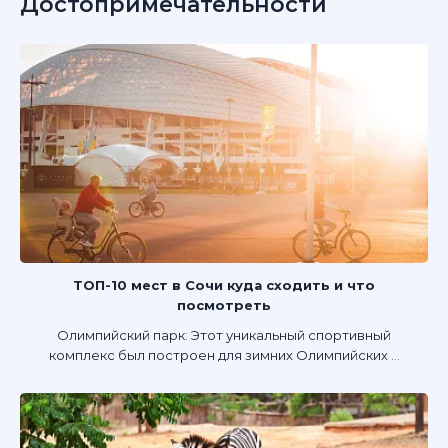
Достопримечательности
ТОП-10 мест в Сочи куда сходить и что
посмотреть
Олимпийский парк: Этот уникальный спортивный
комплекс был построен для зимних Олимпийских ...