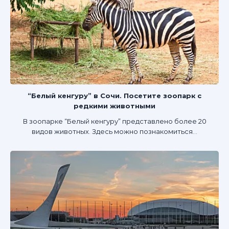
“Белый кенгуру” в Сочи. Посетите зоопарк с
редкими животными
В зоопарке “Белый кенгуру” представлено более 20
видов животных. Здесь можно познакомиться...