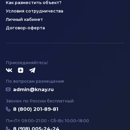
Как разместить объект?
Условия сотрудничества
Личный кабинет
Договор-оферта
Присоединяйтесь!
По вопросам размещения
admin@knay.ru
Звонок по России бесплатный
8 (800) 201-89-81
Пн–Пт 09:00–21:00 • Сб–Вс 10:00–18:00
8 (918) 005-24-24