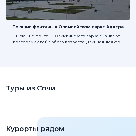
Поющие фонтаны в Олимпийском парке Адлера
Поющие фонтаны Олимпийского парка вызывают
восторг у людей любого возраста. Длинная шея фо...
Туры из Сочи
Курорты рядом