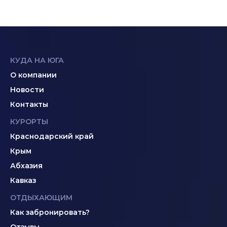
КУДА НА ЮГА
О компании
Новости
Контакты
КУРОРТЫ
Краснодарский край
Крым
Абхазия
Кавказ
ОТДЫХАЮЩИМ
Как забронировать?