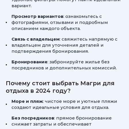
вариант.
Просмотр вариантов
: ознакомьтесь с
фотографиями, отзывами и подробным
описанием каждого объекта.
Связь с владельцем
: свяжитесь напрямую с
владельцем для уточнения деталей и
подтверждения бронирования.
Бронирование
: забронируйте жилье без
посредников и дополнительных комиссий.
Почему стоит выбрать Магри для
отдыха в 2024 году?
Море и пляж
: чистое море и уютные пляжи
создают идеальные условия для отдыха.
Без посредников
: прямое бронирование
снижает затраты и обеспечивает