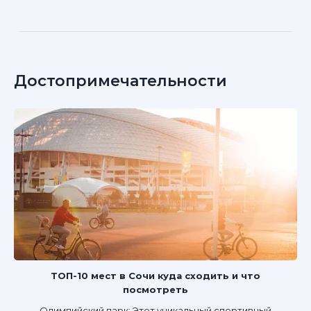
Достопримечательности
ТОП-10 мест в Сочи куда сходить и что
посмотреть
Олимпийский парк: Этот уникальный спортивный