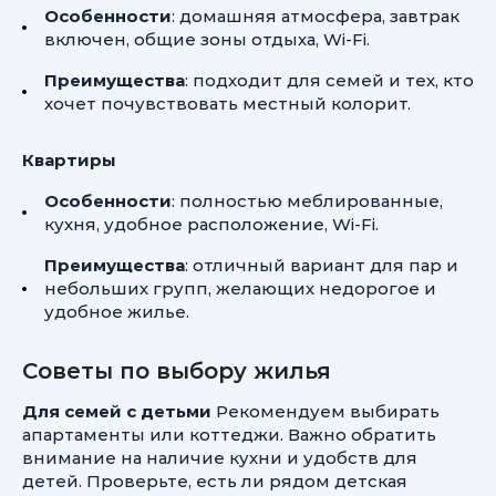
Особенности
: домашняя атмосфера, завтрак
включен, общие зоны отдыха, Wi-Fi.
Преимущества
: подходит для семей и тех, кто
хочет почувствовать местный колорит.
Квартиры
Особенности
: полностью меблированные,
кухня, удобное расположение, Wi-Fi.
Преимущества
: отличный вариант для пар и
небольших групп, желающих недорогое и
удобное жилье.
Советы по выбору жилья
Для семей с детьми
Рекомендуем выбирать
апартаменты или коттеджи. Важно обратить
внимание на наличие кухни и удобств для
детей. Проверьте, есть ли рядом детская