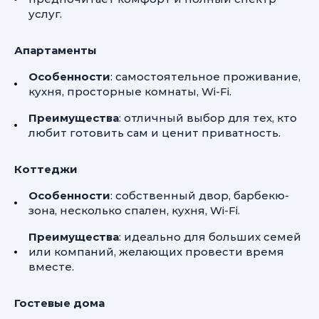
услуг.
Апартаменты
Особенности
: самостоятельное проживание,
кухня, просторные комнаты, Wi-Fi.
Преимущества
: отличный выбор для тех, кто
любит готовить сам и ценит приватность.
Коттеджи
Особенности
: собственный двор, барбекю-
зона, несколько спален, кухня, Wi-Fi.
Преимущества
: идеально для больших семей
или компаний, желающих провести время
вместе.
Гостевые дома