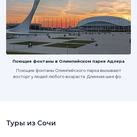
Поющие фонтаны в Олимпийском парке Адлера
Поющие фонтаны Олимпийского парка вызывают
восторг у людей любого возраста. Длинная шея фо...
Туры из Сочи