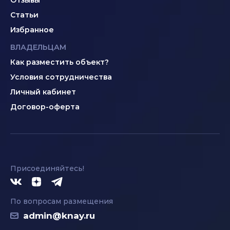
Отзывы
Статьи
Избранное
ВЛАДЕЛЬЦАМ
Как разместить объект?
Условия сотрудничества
Личный кабинет
Договор-оферта
Присоединяйтесь!
По вопросам размещения
admin@knay.ru