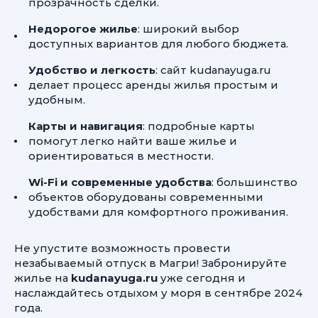
прозрачность сделки.
Недорогое жилье
: широкий выбор
доступных вариантов для любого бюджета.
Удобство и легкость
: сайт kudanayuga.ru
делает процесс аренды жилья простым и
удобным.
Карты и навигация
: подробные карты
помогут легко найти ваше жилье и
ориентироваться в местности.
Wi-Fi и современные удобства
: большинство
объектов оборудованы современными
удобствами для комфортного проживания.
Не упустите возможность провести
незабываемый отпуск в Магри! Забронируйте
жилье на
kudanayuga.ru
уже сегодня и
наслаждайтесь отдыхом у моря в сентябре 2024
года.