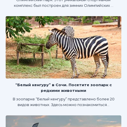
комплекс был построен для зимних Олимпийских ...
“Белый кенгуру” в Сочи. Посетите зоопарк с
редкими животными
В зоопарке “Белый кенгуру” представлено более 20
видов животных. Здесь можно познакомиться...