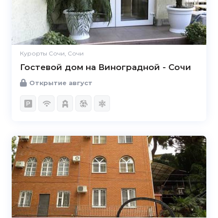
Курорты Сочи, Сочи
Гостевой дом на Виноградной - Сочи
Открытие август
5.0