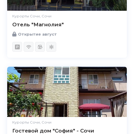
Курорты Сочи, Сочи
Отель "Магнолия"
Открытие август
Курорты Сочи, Сочи
Гостевой дом "София" - Сочи