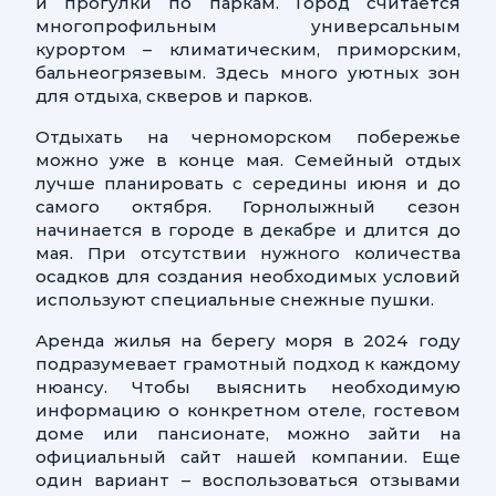
и прогулки по паркам. Город считается
многопрофильным универсальным
курортом – климатическим, приморским,
бальнеогрязевым. Здесь много уютных зон
для отдыха, скверов и парков.
Отдыхать на черноморском побережье
можно уже в конце мая. Семейный отдых
лучше планировать с середины июня и до
самого октября. Горнолыжный сезон
начинается в городе в декабре и длится до
мая. При отсутствии нужного количества
осадков для создания необходимых условий
используют специальные снежные пушки.
Аренда жилья на берегу моря в 2024 году
подразумевает грамотный подход к каждому
нюансу. Чтобы выяснить необходимую
информацию о конкретном отеле, гостевом
доме или пансионате, можно зайти на
официальный сайт нашей компании. Еще
один вариант – воспользоваться отзывами