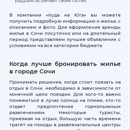
радушно встречают своих гостей.
В компании «Куда на Юга» вы можете
получить подробную информацию о жилье, с
описанием и фото. Для оформления аренды
жилья в Сочи посуточно или на длительный
период представляем лучшие объявления с
условиями на все категории бюджета.
Когда лучше бронировать жилье
в городе Сочи
Принимать решение, когда стоит поехать на
отдых в Сочи, необходимо в зависимости от
конечной цели поездки. Для кого-то важно
понежиться в лучах солнца на пляже, кто-то
отдает предпочтение горнолыжным
развлечениям. Некоторые туристы,
приезжая на отдых, большую часть времени
тратят на походы в развлекательные центры