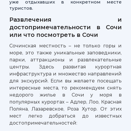
уже отдыхавших в конкретном месте
туристов.
Развлечения и
достопримечательности в Сочи
или что посмотреть в Сочи
Сочинская местность – не только горы и
море, это также уникальные заповедники,
парки, аттракционы и развлекательные
центры. Здесь развитая курортная
инфраструктура и множество направлений
для экскурсий. Если вы желаете посещать
интересные места, то рекомендуем снять
недорого жилье в Сочи у моря в
популярных курортах – Адлер, Лоо, Красная
Поляна, Лазаревское, Роза Хутор. От этих
мест легко добраться до известных
достопримечательностей: