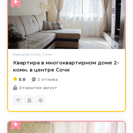
5.0
Курорты Сочи, Сочи
Квартира в многоквартирном доме 2-
комн. в центре Сочи
5.0
3 отзыва
Открытие август
5.0