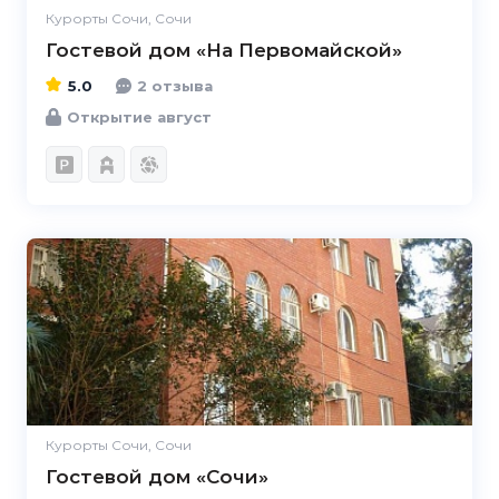
Курорты Сочи, Сочи
Гостевой дом «На Первомайской»
5.0
2 отзыва
Открытие август
5.0
Курорты Сочи, Сочи
Гостевой дом «Сочи»