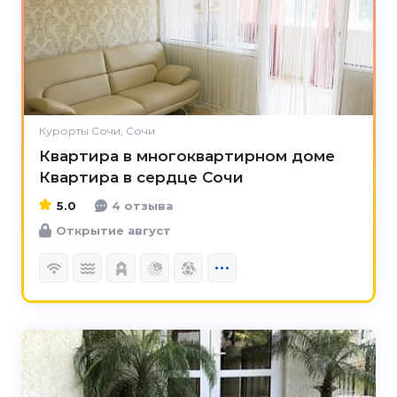
Курорты Сочи, Сочи
Квартира в многоквартирном доме
Квартира в сердце Сочи
5.0
4 отзыва
Открытие август