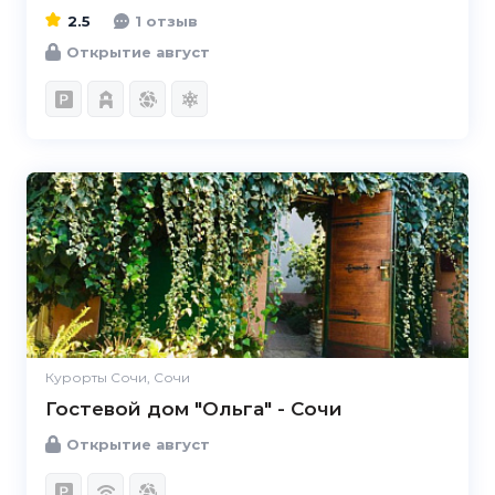
2.5
1 отзыв
Открытие август
Курорты Сочи, Сочи
Гостевой дом "Ольга" - Сочи
Открытие август