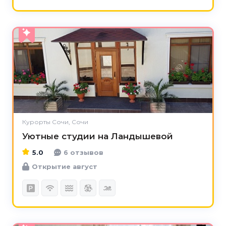
5.0
Курорты Сочи, Сочи
Уютные студии на Ландышевой
5.0
6 отзывов
Открытие август