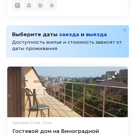
Выберите даты
заезда
и
выезда
Доступность жилья и стоимость зависят от
даты проживания
2.5
Курорты Сочи, Сочи
Гостевой дом на Виноградной