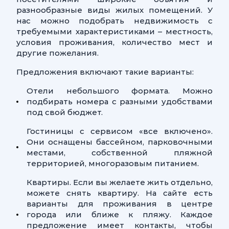
разнообразные виды жилых помещений. У
нас можно подобрать недвижимость с
требуемыми характеристиками – местность,
условия проживания, количество мест и
другие пожелания.
Предложения включают такие варианты:
Отели небольшого формата. Можно
подбирать номера с разными удобствами
под свой бюджет.
Гостиницы с сервисом «все включено».
Они оснащены бассейном, парковочными
местами, собственной пляжной
территорией, многоразовым питанием.
Квартиры. Если вы желаете жить отдельно,
можете снять квартиру. На сайте есть
варианты для проживания в центре
города или ближе к пляжу. Каждое
предложение имеет контакты, чтобы