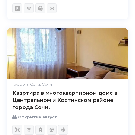
Курорты Сочи, Сочи
Квартира в многоквартирном доме в
Центральном и Хостинском районе
города Сочи.
Открытие август