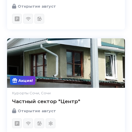
Открытие август
Акция!
Курорты Сочи, Сочи
Частный сектор "Центр"
Открытие август