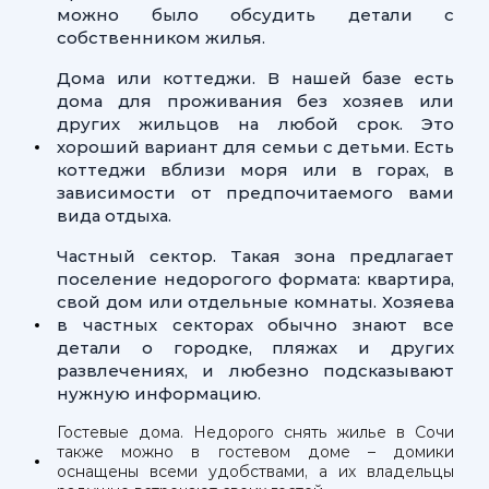
можно было обсудить детали с
собственником жилья.
Дома или коттеджи. В нашей базе есть
дома для проживания без хозяев или
других жильцов на любой срок. Это
хороший вариант для семьи с детьми. Есть
коттеджи вблизи моря или в горах, в
зависимости от предпочитаемого вами
вида отдыха.
Частный сектор. Такая зона предлагает
поселение недорогого формата: квартира,
свой дом или отдельные комнаты. Хозяева
в частных секторах обычно знают все
детали о городке, пляжах и других
развлечениях, и любезно подсказывают
нужную информацию.
Гостевые дома. Недорого снять жилье в Сочи
также можно в гостевом доме – домики
оснащены всеми удобствами, а их владельцы