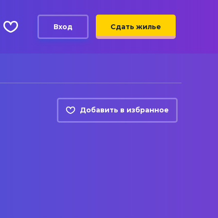
Вход
Сдать жилье
Добавить в избранное