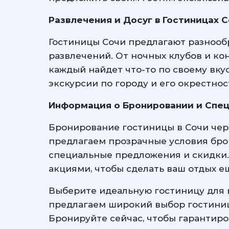
Развлечения и Досуг в Гостиницах 
Гостиницы Сочи предлагают разнооб
развлечений. От ночных клубов и ко
каждый найдет что-то по своему вку
экскурсии по городу и его окрестнос
Информация о Бронировании и Спе
Бронирование гостиницы в Сочи чере
предлагаем прозрачные условия бро
специальные предложения и скидки.
акциями, чтобы сделать ваш отдых е
Выберите идеальную гостиницу для в
предлагаем широкий выбор гостиниц
Бронируйте сейчас, чтобы гарантиро