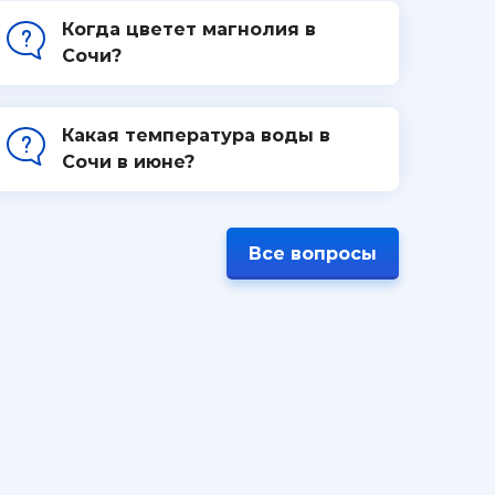
Когда цветет магнолия в
Сочи?
Какая температура воды в
Сочи в июне?
Все вопросы