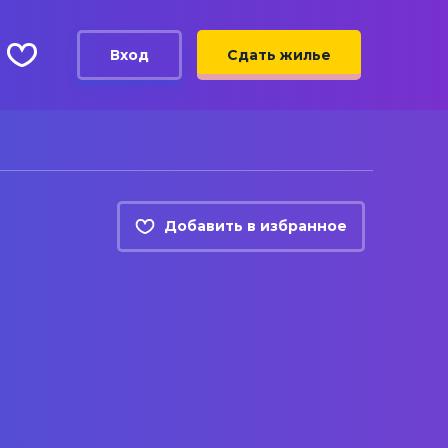
Вход
Сдать жилье
Добавить в избранное