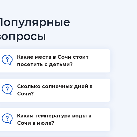
Популярные
вопросы
Какие места в Сочи стоит
посетить с детьми?
Сколько солнечных дней в
Сочи?
Какая температура воды в
Сочи в июле?