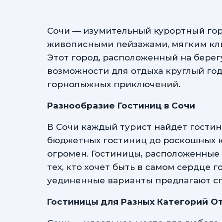
Сочи — изумительный курортный гор
живописными пейзажами, мягким кл
Этот город, расположенный на берег
возможности для отдыха круглый год
горнолыжных приключений.
Разнообразие Гостиниц в Сочи
В Сочи каждый турист найдет гостин
бюджетных гостиниц до роскошных к
огромен. Гостиницы, расположенные 
тех, кто хочет быть в самом сердце г
уединенные варианты предлагают с
Гостиницы для Разных Категорий 