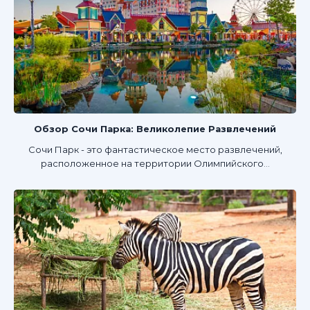
Обзор Сочи Парка: Великолепие Развлечений
Сочи Парк - это фантастическое место развлечений,
расположенное на территории Олимпийского...