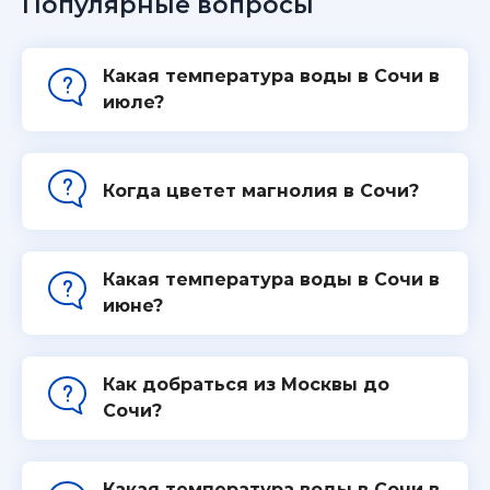
Популярные вопросы
Какая температура воды в Сочи в
июле?
Когда цветет магнолия в Сочи?
Какая температура воды в Сочи в
июне?
Как добраться из Москвы до
Сочи?
Какая температура воды в Сочи в