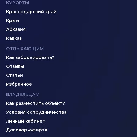
КУРОРТЫ
Краснодарский край
Крым
Абхазия
Кавказ
ОТДЫХАЮЩИМ
Как забронировать?
Отзывы
Статьи
Избранное
ВЛАДЕЛЬЦАМ
Как разместить объект?
Условия сотрудничества
Личный кабинет
Договор-оферта