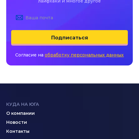
лайфхаки и многое другое
Подписаться
Согласие на
обработку персональных данных
КУДА НА ЮГА
О компании
Новости
Контакты