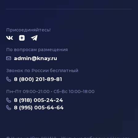
Присоединяйтесь!
По вопросам размещения
admin@knay.ru
Звонок по России бесплатный
8 (800) 201-89-81
Пн–Пт 09:00–21:00 • Сб–Вс 10:00–18:00
8 (918) 005-24-24
8 (995) 005-64-64