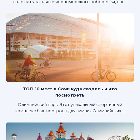
полежать на пляже черноморского побережья, нас...
ТОП-10 мест в Сочи куда сходить и что
посмотреть
Олимпийский парк: Этот уникальный спортивный
комплекс был построен для зимних Олимпийских ...