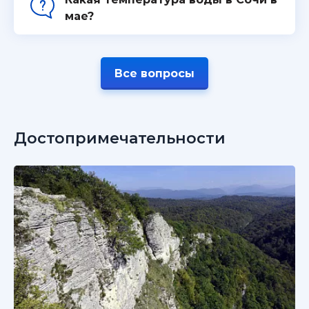
мае?
Все вопросы
Достопримечательности