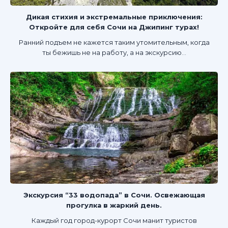
Дикая стихия и экстремальные приключения:
Откройте для себя Сочи на Джипинг турах!
Ранний подъем не кажется таким утомительным, когда
ты бежишь не на работу, а на экскурсию...
Экскурсия “33 водопада” в Сочи. Освежающая
прогулка в жаркий день.
Каждый год город-курорт Сочи манит туристов