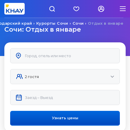
одарский край
Курорты Сочи
Сочи
Отдых в январе
Сочи: Отдых в январе
Узнать цены