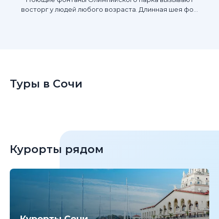
восторг у людей любого возраста. Длинная шея фо...
Туры в Сочи
Курорты рядом
Курорты Сочи