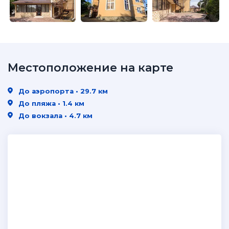
Местоположение на карте
До аэропорта • 29.7 км
До пляжа • 1.4 км
До вокзала • 4.7 км