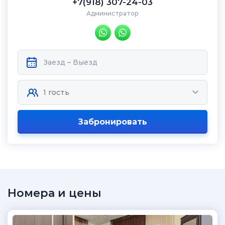
+7(918) 307-24-03
Администратор
Забронировать
Номера и цены