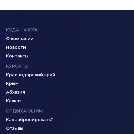
КУДА НА ЮГА
О компании
Новости
Контакты
КУРОРТЫ
Краснодарский край
Крым
Абхазия
Кавказ
ОТДЫХАЮЩИМ
Как забронировать?
Отзывы