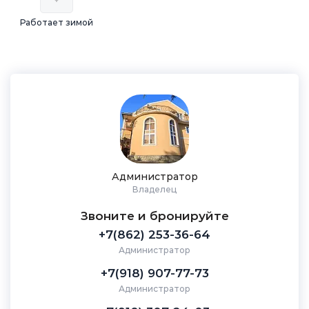
Работает зимой
Администратор
Владелец
Звоните и бронируйте
+7(862) 253-36-64
Администратор
+7(918) 907-77-73
Администратор