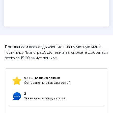
Приглашаем всех отдыхающих в нашу уютную мини-
гостиницу "Виноград". До пляжа вы сможете добраться
всего за 15-20 минут пешком.
5.0 – Великолепно
Основано на отзывах гостей
2
Узнайте что пишут гости