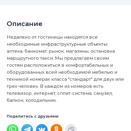
Описание
Недалеко от гостиницы находятся все
необходимые инфраструктурные объекты:
аптека, банкомат, рынок, магазины, остановка
маршрутного такси. Мы предлагаем своим
гостям расположиться в комфортабельных и
оборудованных всей необходимой мебелью и
техникой номерах класса "стандарт" для двух или
трех человек. В каждом из номеров есть
телевизор, интернет, сплит-система, санузел,
балкон, холодильник.
Поделитесь с друзьями