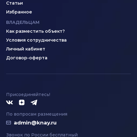
Статьи
Избранное
ВЛАДЕЛЬЦАМ
Как разместить объект?
Условия сотрудничества
Личный кабинет
Договор-оферта
Присоединяйтесь!
По вопросам размещения
admin@knay.ru
Звонок по России бесплатный