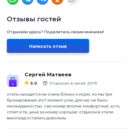
Отзывы гостей
Отдыхали здесь? Поделитесь своим мнением!
Написать отзыв
Сергей Матвеев
5.0
Отдыхал в июле 2019
отель находится не очень близко к морю. но мы при
бронировании этот момент учли, для нас не было
неожиданностью. сам номер вполне комфортный, есть
сплит и тв, цена за номер хорошая. отдыхом в отеле
виноград остались довольны