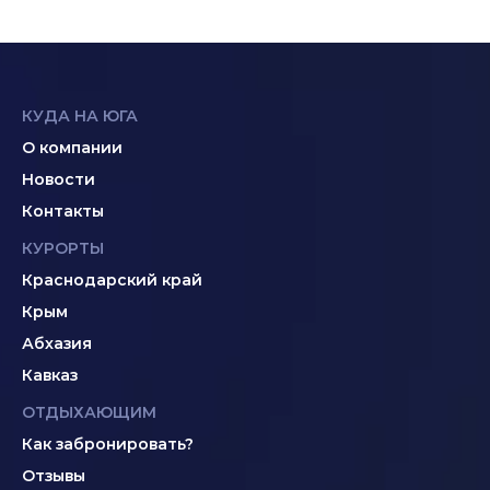
КУДА НА ЮГА
О компании
Новости
Контакты
КУРОРТЫ
Краснодарский край
Крым
Абхазия
Кавказ
ОТДЫХАЮЩИМ
Как забронировать?
Отзывы