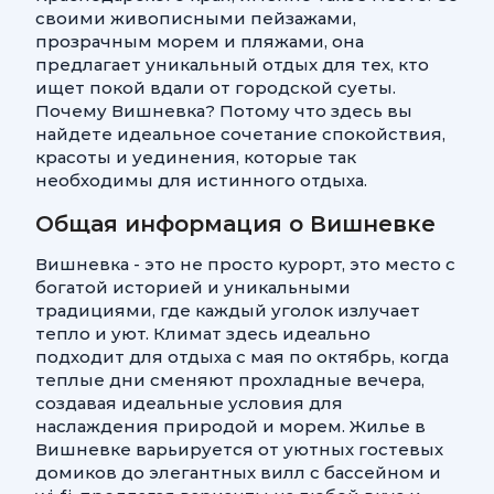
своими живописными пейзажами,
прозрачным морем и пляжами, она
предлагает уникальный отдых для тех, кто
ищет покой вдали от городской суеты.
Почему Вишневка? Потому что здесь вы
найдете идеальное сочетание спокойствия,
красоты и уединения, которые так
необходимы для истинного отдыха.
Общая информация о Вишневке
Вишневка - это не просто курорт, это место с
богатой историей и уникальными
традициями, где каждый уголок излучает
тепло и уют. Климат здесь идеально
подходит для отдыха с мая по октябрь, когда
теплые дни сменяют прохладные вечера,
создавая идеальные условия для
наслаждения природой и морем. Жилье в
Вишневке варьируется от уютных гостевых
домиков до элегантных вилл с бассейном и