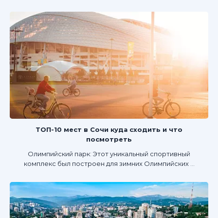
ТОП-10 мест в Сочи куда сходить и что
посмотреть
Олимпийский парк: Этот уникальный спортивный
комплекс был построен для зимних Олимпийских ...