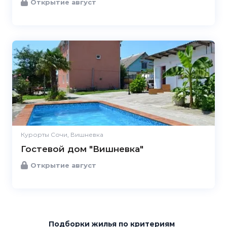
Открытие август
Курорты Сочи, Вишневка
Гостевой дом "Вишневка"
Открытие август
Подборки жилья
по критериям