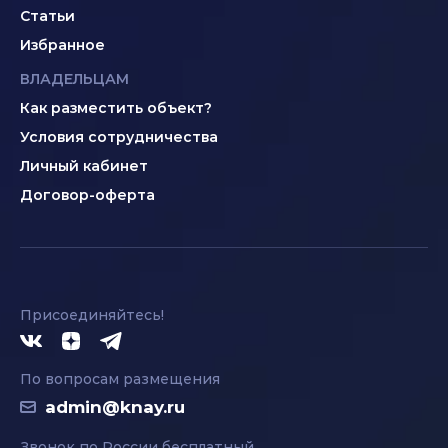
Статьи
Избранное
ВЛАДЕЛЬЦАМ
Как разместить объект?
Условия сотрудничества
Личный кабинет
Договор-оферта
Присоединяйтесь!
По вопросам размещения
admin@knay.ru
Звонок по России бесплатный