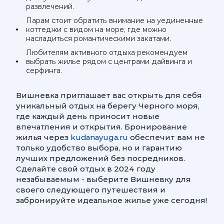
развлечений.
Парам стоит обратить внимание на уединенные
коттеджи с видом на море, где можно
насладиться романтическими закатами.
Любителям активного отдыха рекомендуем
выбрать жилье рядом с центрами дайвинга и
серфинга.
Вишневка приглашает вас открыть для себя
уникальный отдых на берегу Черного моря,
где каждый день приносит новые
впечатления и открытия. Бронирование
жилья через
kudanayuga.ru
обеспечит вам не
только удобство выбора, но и гарантию
лучших предложений без посредников.
Сделайте свой отдых в 2024 году
незабываемым - выберите Вишневку для
своего следующего путешествия и
забронируйте идеальное жилье уже сегодня!