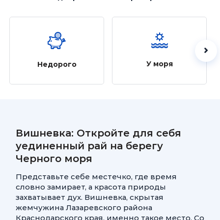
У моря
Недорого
Вишневка: Откройте для себя
уединенный рай на берегу
Черного моря
Представьте себе местечко, где время
словно замирает, а красота природы
захватывает дух. Вишневка, скрытая
жемчужина Лазаревского района
Краснодарского края, именно такое место. Со