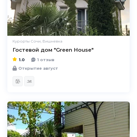
Курорты Сочи, Вишневка
Гостевой дом "Green House"
1.0
1 отзыв
Открытие август