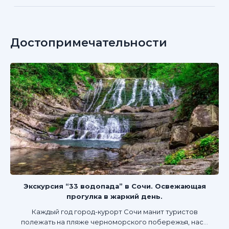
Достопримечательности
Экскурсия “33 водопада” в Сочи. Освежающая
прогулка в жаркий день.
Каждый год город-курорт Сочи манит туристов
полежать на пляже черноморского побережья, нас...