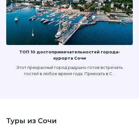
ТОП 10 достопримечательностей города-
курорта Сочи
Этот прекрасный город радушно готов встречать
гостей в любое время года. Приехать в С...
Туры из Сочи