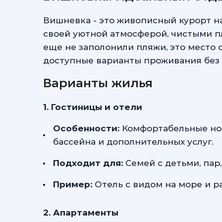
Вишневка - это живописный курорт н
своей уютной атмосферой, чистыми пл
еще не заполонили пляжи, это место 
доступные варианты проживания без 
Варианты жилья
1. Гостиницы и отели
Особенности:
Комфортабельные ном
бассейна и дополнительных услуг.
Подходит для:
Семей с детьми, пар
Пример:
Отель с видом на море и р
2. Апартаменты