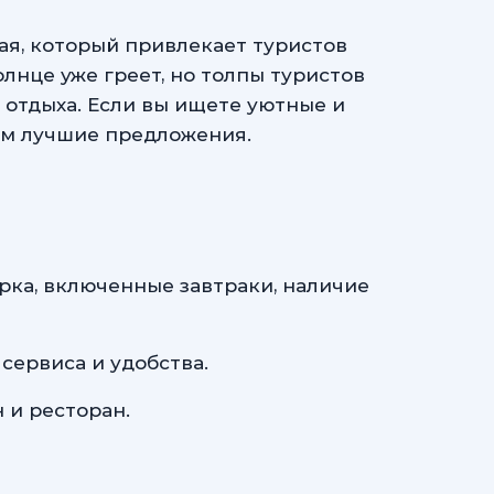
я, который привлекает туристов
лнце уже греет, но толпы туристов
 отдыха. Если вы ищете уютные и
ам лучшие предложения.
рка, включенные завтраки, наличие
сервиса и удобства.
 и ресторан.