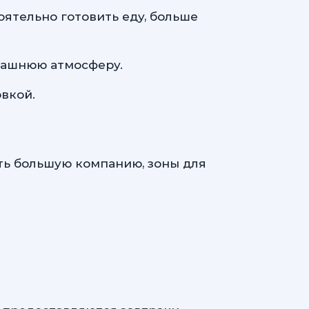
ятельно готовить еду, больше
машнюю атмосферу.
вкой.
ть большую компанию, зоны для