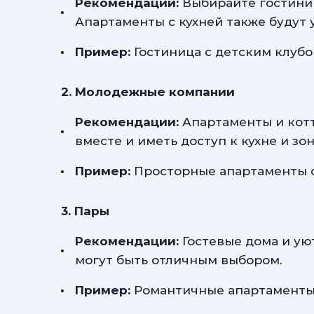
Рекомендации:
Выбирайте гостиниц
Апартаменты с кухней также будут 
Пример:
Гостиница с детским клубо
2. Молодежные компании
Рекомендации:
Апартаменты и кот
вместе и иметь доступ к кухне и зо
Пример:
Просторные апартаменты с
3. Пары
Рекомендации:
Гостевые дома и ую
могут быть отличным выбором.
Пример:
Романтичные апартаменты с