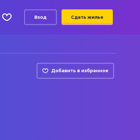
Вход
Сдать жилье
Добавить в избранное