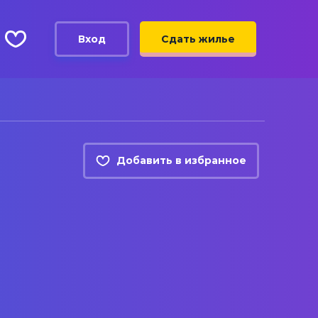
Вход
Сдать жилье
Добавить в избранное