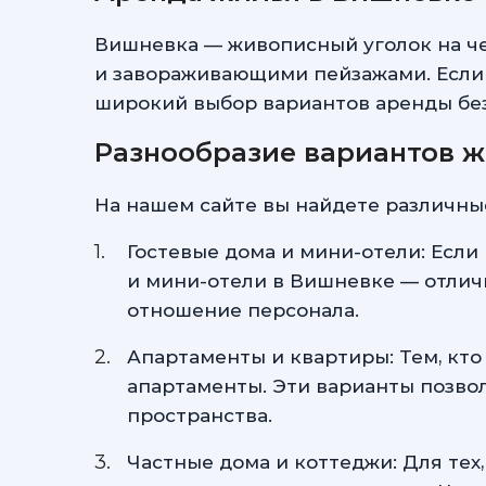
Вишневка — живописный уголок на ч
и завораживающими пейзажами. Если 
широкий выбор вариантов аренды бе
Разнообразие вариантов 
На нашем сайте вы найдете различны
Гостевые дома и мини-отели: Если
и мини-отели в Вишневке — отлич
отношение персонала.
Апартаменты и квартиры: Тем, кт
апартаменты. Эти варианты позвол
пространства.
Частные дома и коттеджи: Для тех