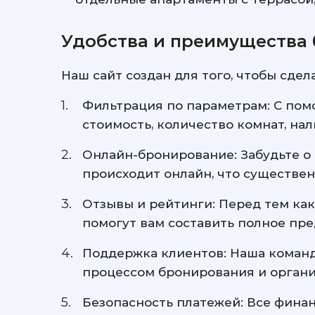
Удобства и преимущества 
Наш сайт создан для того, чтобы сд
Фильтрация по параметрам: С пом
стоимость, количество комнат, нал
Онлайн-бронирование: Забудьте о
происходит онлайн, что существе
Отзывы и рейтинги: Перед тем как
помогут вам составить полное пре
Поддержка клиентов: Наша команд
процессом бронирования и органи
Безопасность платежей: Все фин