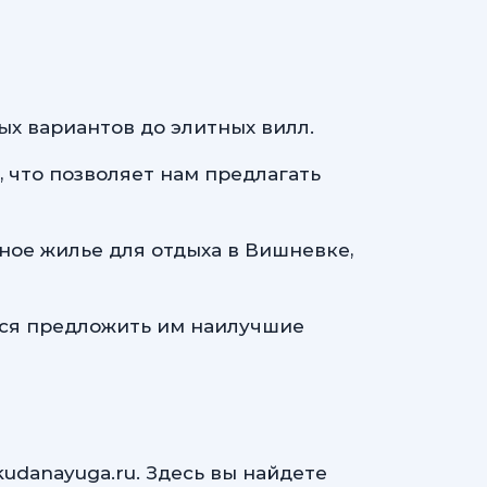
х вариантов до элитных вилл.
 что позволяет нам предлагать
ное жилье для отдыха в Вишневке,
мся предложить им наилучшие
kudanayuga.ru. Здесь вы найдете