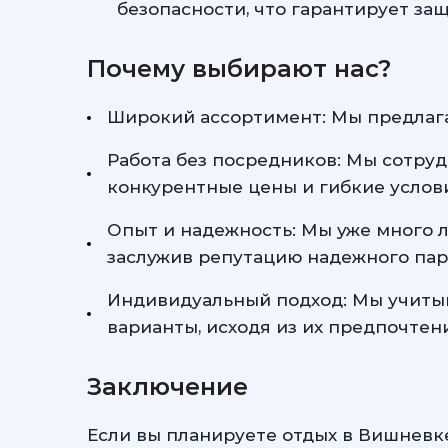
безопасности, что гарантирует за
Почему выбирают нас?
Широкий ассортимент: Мы предлага
Работа без посредников: Мы сотруд
конкурентные цены и гибкие услов
Опыт и надежность: Мы уже много 
заслужив репутацию надежного пар
Индивидуальный подход: Мы учиты
варианты, исходя из их предпочтен
Заключение
Если вы планируете отдых в Вишневке 