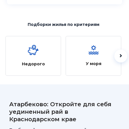
Подборки жилья
по критериям
У моря
Недорого
Атарбеково: Откройте для себя
уединенный рай в
Краснодарском крае