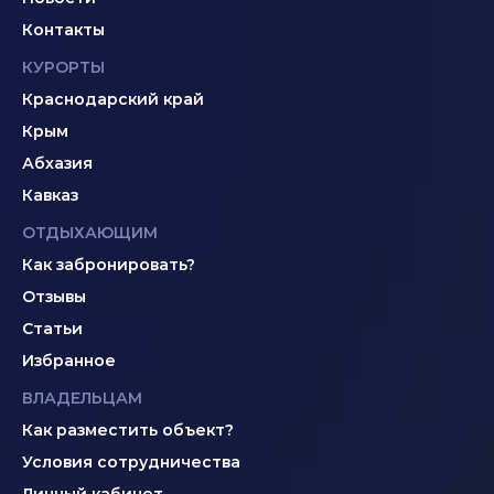
Контакты
КУРОРТЫ
Краснодарский край
Крым
Абхазия
Кавказ
ОТДЫХАЮЩИМ
Как забронировать?
Отзывы
Статьи
Избранное
ВЛАДЕЛЬЦАМ
Как разместить объект?
Условия сотрудничества