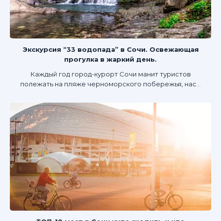
Экскурсия “33 водопада” в Сочи. Освежающая
прогулка в жаркий день.
Каждый год город-курорт Сочи манит туристов
полежать на пляже черноморского побережья, нас...