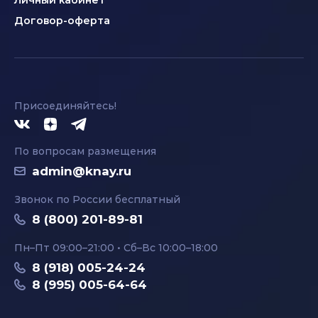
Личный кабинет
Договор-оферта
Присоединяйтесь!
По вопросам размещения
admin@knay.ru
Звонок по России бесплатный
8 (800) 201-89-81
Пн–Пт 09:00–21:00 • Сб–Вс 10:00–18:00
8 (918) 005-24-24
8 (995) 005-64-64