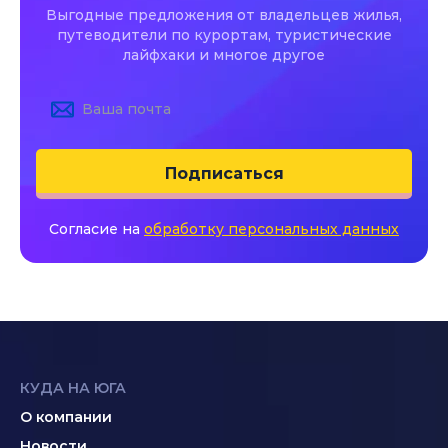
Выгодные предложения от владельцев жилья,
путеводители по курортам, туристические
лайфхаки и многое другое
Подписаться
Согласие на
обработку персональных данных
КУДА НА ЮГА
О компании
Новости