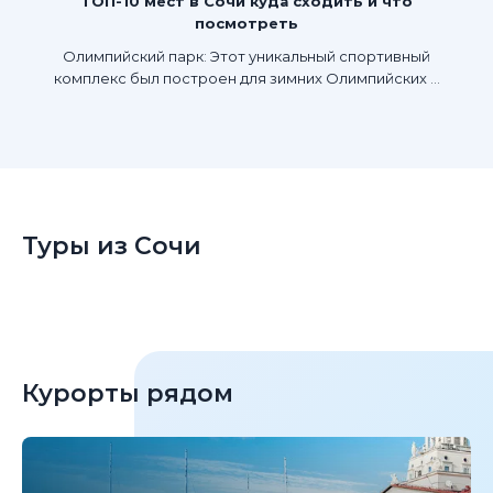
ТОП-10 мест в Сочи куда сходить и что
посмотреть
Олимпийский парк: Этот уникальный спортивный
комплекс был построен для зимних Олимпийских ...
Туры из Сочи
Курорты рядом