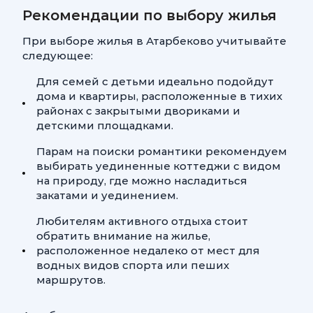
Рекомендации по выбору жилья
При выборе жилья в Атарбеково учитывайте
следующее:
Для семей с детьми идеально подойдут
дома и квартиры, расположенные в тихих
районах с закрытыми двориками и
детскими площадками.
Парам на поиски романтики рекомендуем
выбирать уединенные коттеджи с видом
на природу, где можно насладиться
закатами и уединением.
Любителям активного отдыха стоит
обратить внимание на жилье,
расположенное недалеко от мест для
водных видов спорта или пеших
маршрутов.