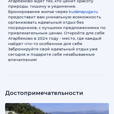
Атарбеково ждет тех, кто ценит красоту
природы, тишину и уединение.
Бронирование жилья через
kudanayuga.ru
предоставит вам уникальную возможность
организовать идеальный отдых без
посредников, с лучшими предложениями по
привлекательным ценам. Откройте для себя
Атарбеково в 2024 году - место, где каждый
найдет что-то особенное для себя.
Забронируйте свой идеальный отдых уже
сегодня и подарите себе незабываемые
впечатления!
Достопримечательности