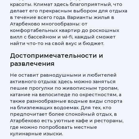
красоты. Климат здесь благоприятный, что
делает его прекрасным выбором для отдыха
в течение всего года. Варианты жилья в
Атарбеково многообразны: от
комфортабельных квартир до роскошных
вилл с бассейном и wi-fi, каждый сможет
найти что-то на свой вкус и бюджет.
Достопримечательности и
развлечения
Не оставит равнодушными и любителей
активного отдыха: здесь можно заняться
пешие прогулки по живописным тропам,
катание на велосипеде по окрестностям, а
также разнообразные водные виды спорта
на близлежащих водоемах. Для тех, кто
предпочитает более спокойный отдых, в
Атарбеково есть уютные кафе и рестораны,
где можно попробовать местные
кулинарные изыски.