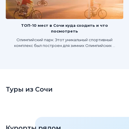
ТОП-10 мест в Сочи куда сходить и что
посмотреть
Олимпийский парк: Этот уникальный спортивный
комплекс был построен для зимних Олимпийских ...
Туры из Сочи
Курорты рядом