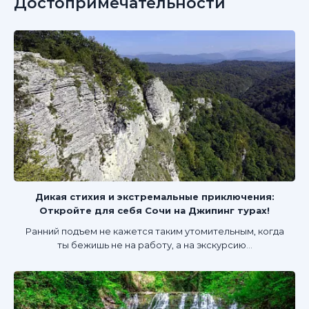
Достопримечательности
Дикая стихия и экстремальные приключения:
Откройте для себя Сочи на Джипинг турах!
Ранний подъем не кажется таким утомительным, когда
ты бежишь не на работу, а на экскурсию...