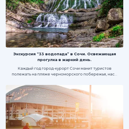
Экскурсия “33 водопада” в Сочи. Освежающая
прогулка в жаркий день.
Каждый год город-курорт Сочи манит туристов
полежать на пляже черноморского побережья, нас...