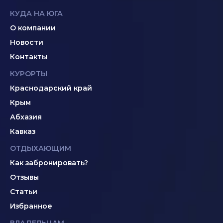
КУДА НА ЮГА
О компании
Новости
Контакты
КУРОРТЫ
Краснодарский край
Крым
Абхазия
Кавказ
ОТДЫХАЮЩИМ
Как забронировать?
Отзывы
Статьи
Избранное