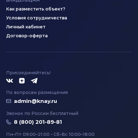
ВЛАДЕЛЬЦАМ
Как разместить объект?
Условия сотрудничества
Личный кабинет
Договор-оферта
Присоединяйтесь!
По вопросам размещения
admin@knay.ru
Звонок по России бесплатный
8 (800) 201-89-81
Пн–Пт 09:00–21:00 • Сб–Вс 10:00–18:00