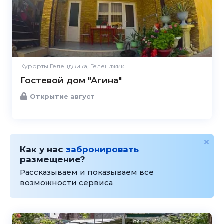
Курорты Геленджика, Геленджик
Гостевой дом "Агина"
Открытие август
Как у нас
забронировать
размещение?
Рассказываем и показываем все
возможности сервиса