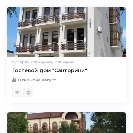
Курорты Геленджика, Геленджик
Гостевой дом "Санторини"
Открытие август