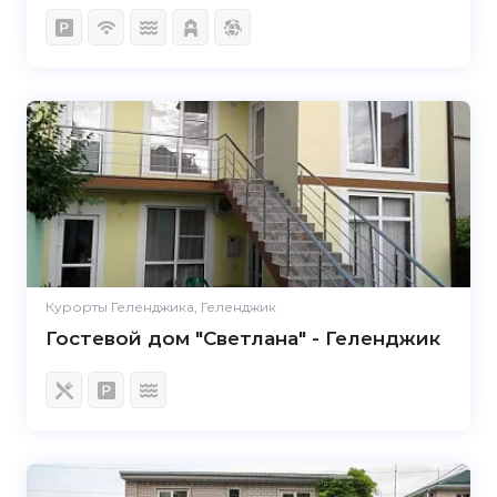
Курорты Геленджика, Геленджик
Гостевой дом "Светлана" - Геленджик