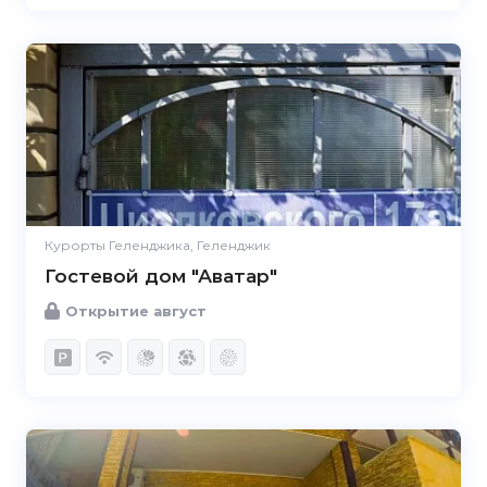
Курорты Геленджика, Геленджик
Гостевой дом "Аватар"
Открытие август