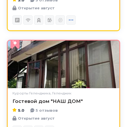
Открытие август
5.0
Курорты Геленджика, Геленджик
Гостевой дом "НАШ ДОМ"
5.0
5 отзывов
Открытие август