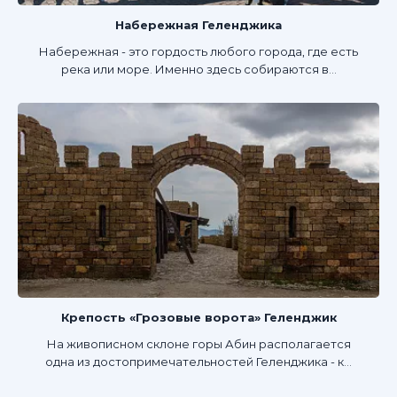
Набережная Геленджика
Набережная - это гордость любого города, где есть
река или море. Именно здесь собираются в...
Крепость «Грозовые ворота» Геленджик
На живописном склоне горы Абин располагается
одна из достопримечательностей Геленджика - к...