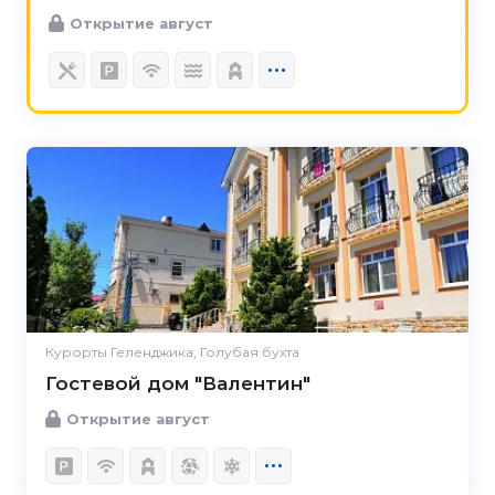
Открытие август
Курорты Геленджика, Голубая бухта
Гостевой дом "Валентин"
Открытие август