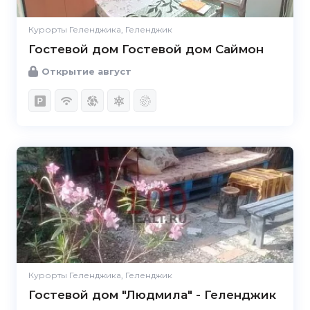
Курорты Геленджика, Геленджик
Гостевой дом Гостевой дом Саймон
Открытие август
Курорты Геленджика, Геленджик
Гостевой дом "Людмила" - Геленджик