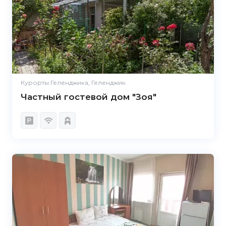
Курорты Геленджика, Геленджик
Частный гостевой дом "Зоя"