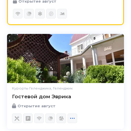
Открытие август
Курорты Геленджика, Геленджик
Гостевой дом Эврика
Открытие август