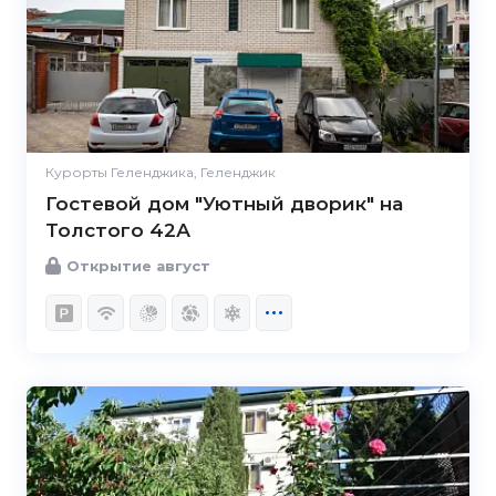
Курорты Геленджика, Геленджик
Гостевой дом "Уютный дворик" на
Толстого 42А
Открытие август