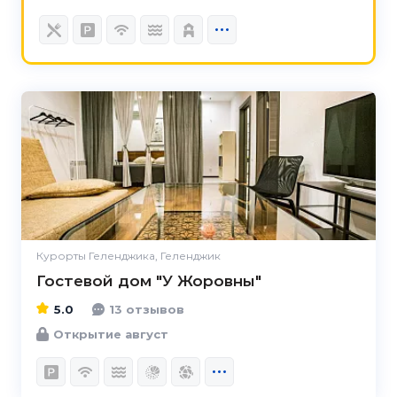
5.0
Курорты Геленджика, Геленджик
Гостевой дом "У Жоровны"
5.0
13 отзывов
Открытие август