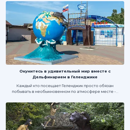
Окунитесь в удивительный мир вместе с
Дельфинарием в Геленджике
Каждый кто посещает Геленджик просто обязан
побывать в необыкновенном по атмосфере месте -...