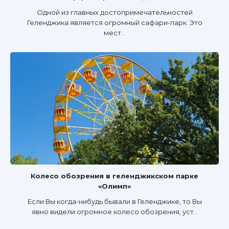
Одной из главных достопримечательностей
Геленджика является огромный сафари-парк. Это
мест...
Колесо обозрения в геленджикском парке
«Олимп»
Если Вы когда-нибудь бывали в Геленджике, то Вы
явно видели огромное колесо обозрения, уст...