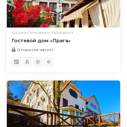
Курорты Геленджика, Кабардинка
Гостевой дом «Прага»
Открытие август