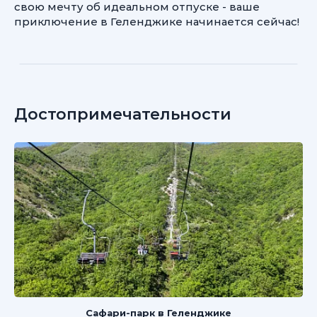
свою мечту об идеальном отпуске - ваше
приключение в Геленджике начинается сейчас!
Достопримечательности
Сафари-парк в Геленджике