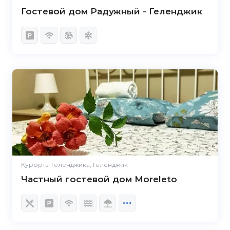
Гостевой дом Радужный - Геленджик
Курорты Геленджика, Геленджик
Частный гостевой дом Moreleto