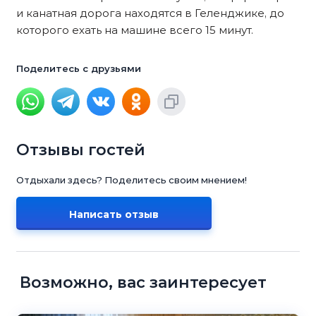
и канатная дорога находятся в Геленджике, до
которого ехать на машине всего 15 минут.
Поделитесь с друзьями
Отзывы гостей
Отдыхали здесь? Поделитесь своим мнением!
Написать отзыв
Возможно, вас заинтересует