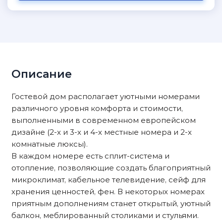
Описание
Гостевой дом располагает уютными номерами
различного уровня комфорта и стоимости,
выполненными в современном европейском
дизайне (2-х и 3-х и 4-х местные номера и 2-х
комнатные люксы).
В каждом номере есть сплит-система и
отопление, позволяющие создать благоприятный
микроклимат, кабельное телевидение, сейф для
хранения ценностей, фен. В некоторых номерах
приятным дополнениям станет открытый, уютный
балкон, меблированный столиками и стульями.