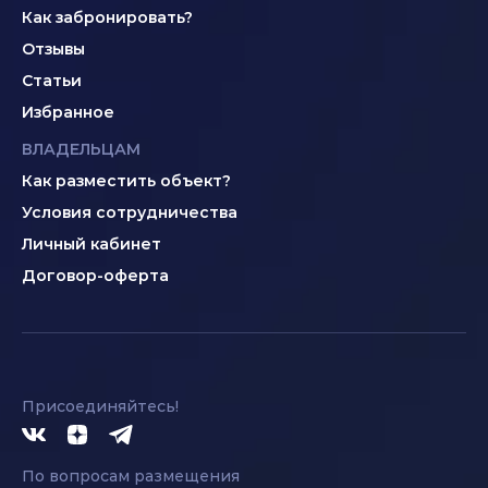
Как забронировать?
Отзывы
Статьи
Избранное
ВЛАДЕЛЬЦАМ
Как разместить объект?
Условия сотрудничества
Личный кабинет
Договор-оферта
Присоединяйтесь!
По вопросам размещения