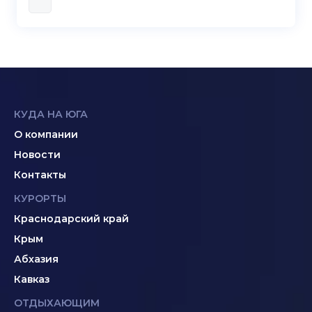
КУДА НА ЮГА
О компании
Новости
Контакты
КУРОРТЫ
Краснодарский край
Крым
Абхазия
Кавказ
ОТДЫХАЮЩИМ