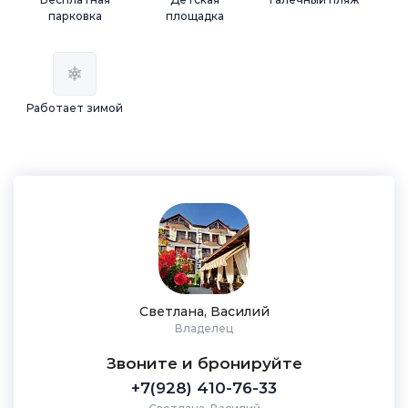
парковка
площадка
Работает зимой
Светлана, Василий
Владелец
Звоните и бронируйте
+7(928) 410-76-33