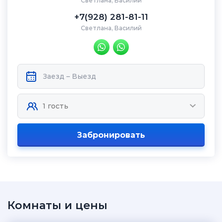
Светлана, Василий
+7(928) 281-81-11
Светлана, Василий
Забронировать
Комнаты и цены