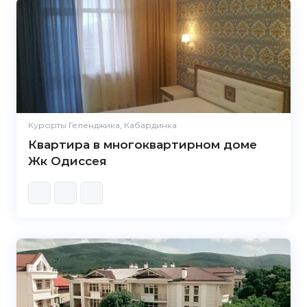
Курорты Геленджика, Кабардинка
Квартира в многоквартирном доме
Жк Одиссея