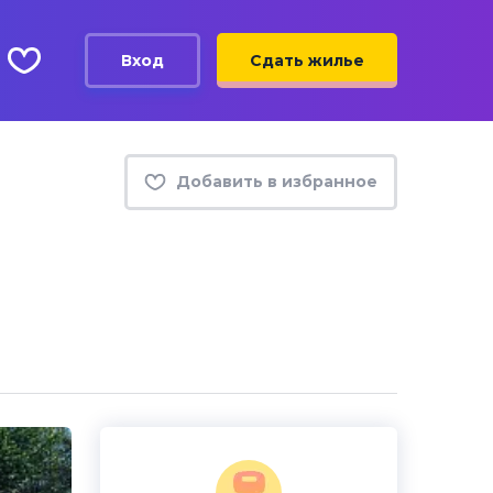
Вход
Сдать жилье
Добавить в избранное