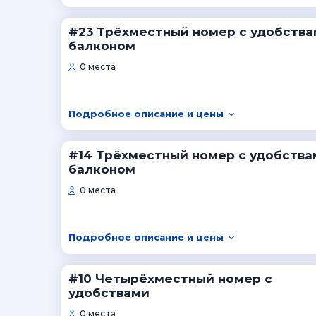
#23 Трёхместный номер с удобства
балконом
0 места
Подробное описание и цены
#14 Трёхместный номер с удобства
балконом
0 места
Подробное описание и цены
#10 Четырёхместный номер с
удобствами
0 места