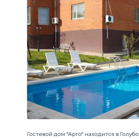
Гостевой дом "Арго" находится в Голуб