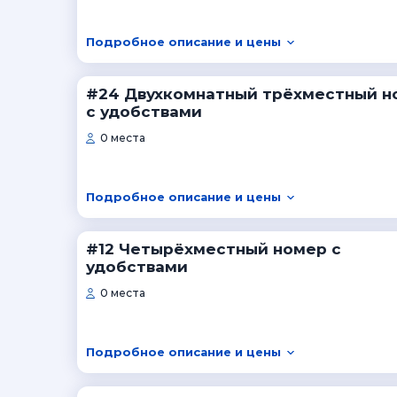
Подробное описание и цены
#24 Двухкомнатный трёхместный н
с удобствами
0 места
Подробное описание и цены
#12 Четырёхместный номер с
удобствами
0 места
Подробное описание и цены