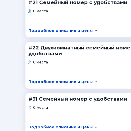
#21 Семейный номер с удобствами
0 места
Подробное описание и цены
#22 Двухкомнатный семейный номе
удобствами
0 места
Подробное описание и цены
#31 Семейный номер с удобствами
0 места
Подробное описание и цены