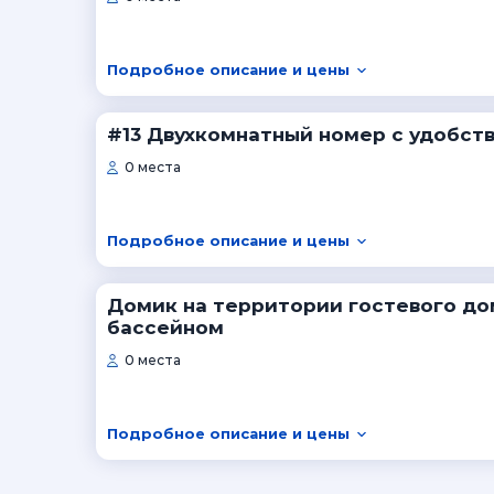
Подробное описание и цены
#13 Двухкомнатный номер с удобст
0 места
Подробное описание и цены
Домик на территории гостевого до
бассейном
0 места
Подробное описание и цены