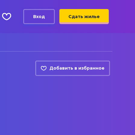
Вход
Сдать жилье
Добавить в избранное