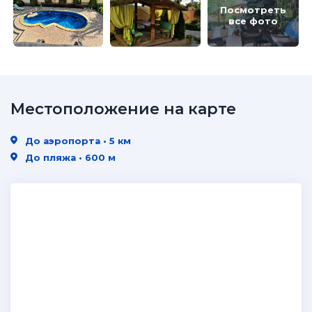
Посмотреть
все фото
Местоположение на карте
До аэропорта • 5 км
До пляжа • 600 м