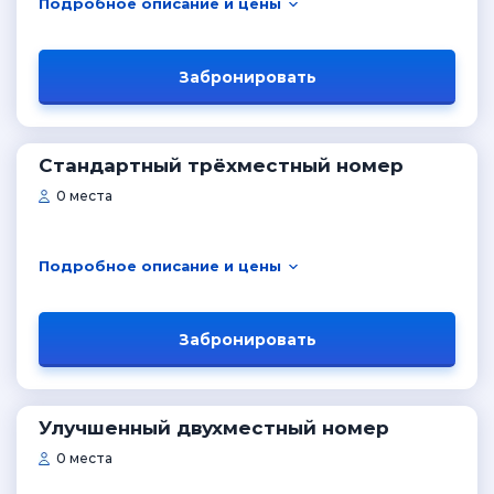
Подробное описание и цены
Забронировать
Стандартный трёхместный номер
0 места
Подробное описание и цены
Забронировать
Улучшенный двухместный номер
0 места