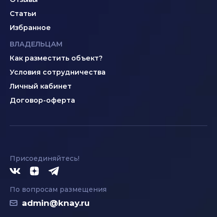
Статьи
Избранное
ВЛАДЕЛЬЦАМ
Как разместить объект?
Условия сотрудничества
Личный кабинет
Договор-оферта
Присоединяйтесь!
По вопросам размещения
admin@knay.ru