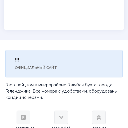
!!!
ОФИЦИАЛЬНЫЙ САЙТ
Гостевой дом в микрорайоне Голубая бухта города
Геленджика. Все номера с удобствами, оборудованы
кондиционерами.