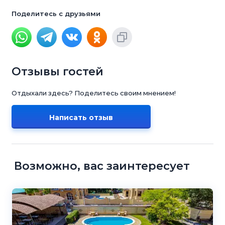
Поделитесь с друзьями
Отзывы гостей
Отдыхали здесь? Поделитесь своим мнением!
Написать отзыв
Возможно, вас заинтересует