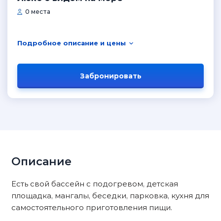
0 места
Подробное описание и цены
Забронировать
Описание
Есть свой бассейн с подогревом, детская
площадка, мангалы, беседки, парковка, кухня для
самостоятельного приготовления пищи.