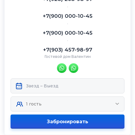
.
+7(900) 000-10-45
.
+7(900) 000-10-45
.
+7(903) 457-98-97
Гостевой дом Валентин
Забронировать