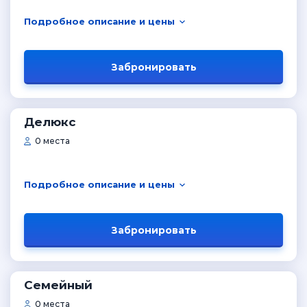
Подробное описание и цены
Забронировать
Делюкс
0 места
Подробное описание и цены
Забронировать
Семейный
0 места