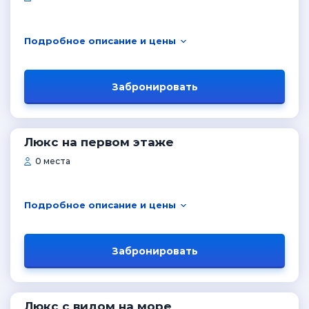
Подробное описание и цены
Забронировать
Люкс на первом этаже
0 места
Подробное описание и цены
Забронировать
Люкс с видом на море