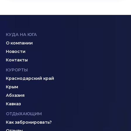
КУДА НА ЮГА
О компании
Новости
Контакты
КУРОРТЫ
Краснодарский край
Крым
Абхазия
Кавказ
ОТДЫХАЮЩИМ
Как забронировать?
Отзывы