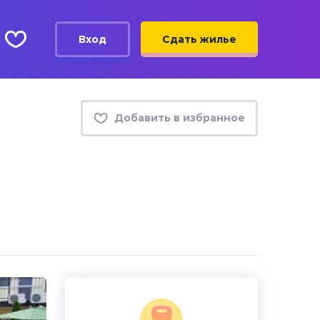
Вход
Сдать жилье
Добавить в избранное