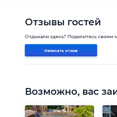
Отзывы гостей
Отдыхали здесь? Поделитесь своим 
Написать отзыв
Возможно, вас за