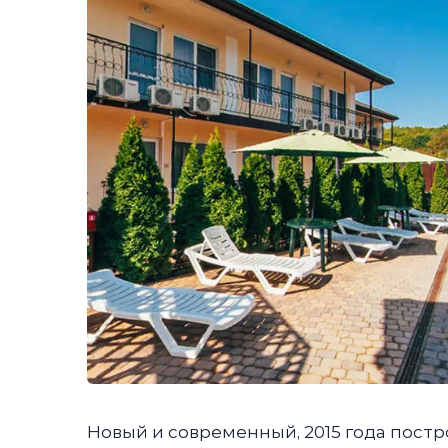
Новый и современный, 2015 года постр