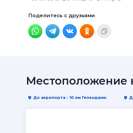
Поделитесь с друзьями
Местоположение н
До аэропорта • 10 км Геленджик
Д