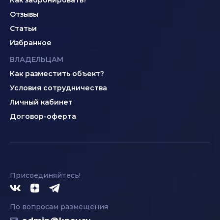
Отзывы
Статьи
Избранное
ВЛАДЕЛЬЦАМ
Как разместить объект?
Условия сотрудничества
Личный кабинет
Договор-оферта
Присоединяйтесь!
По вопросам размещения