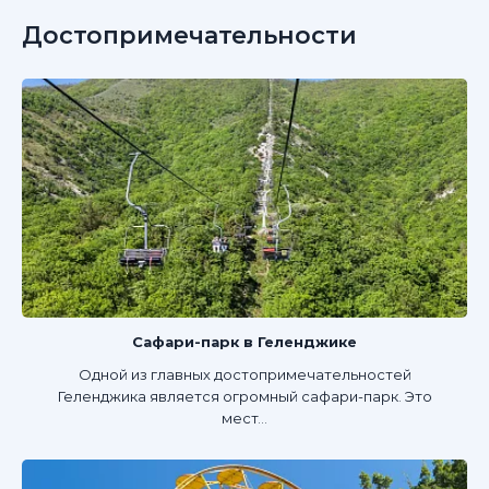
Достопримечательности
Сафари-парк в Геленджике
Одной из главных достопримечательностей
Геленджика является огромный сафари-парк. Это
мест...