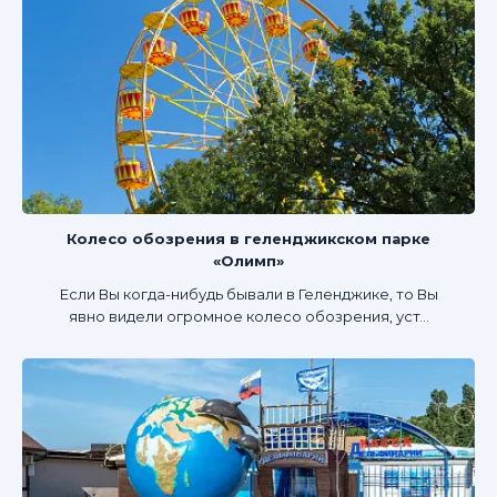
Колесо обозрения в геленджикском парке
«Олимп»
Если Вы когда-нибудь бывали в Геленджике, то Вы
явно видели огромное колесо обозрения, уст...