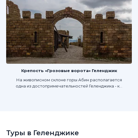
Крепость «Грозовые ворота» Геленджик
На живописном склоне горы Абин располагается
одна из достопримечательностей Геленджика - к...
Туры в Геленджике