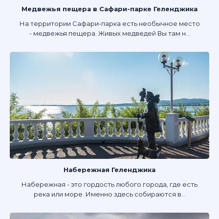
Медвежья пещера в Сафари-парке Геленджика
На территории Сафари-парка есть необычное место
- медвежья пещера. Живых медведей Вы там н...
Набережная Геленджика
Набережная - это гордость любого города, где есть
река или море. Именно здесь собираются в...