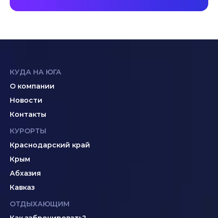
КУДА НА ЮГА
О компании
Новости
Контакты
КУРОРТЫ
Краснодарский край
Крым
Абхазия
Кавказ
ОТДЫХАЮЩИМ
Как забронировать?