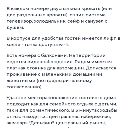
В каждом номере двуспальная кровать (или
две раздельные кровати), сплит-система,
телевизор, холодильник, сейф и санузел с
душем.
В корпусе для удобства гостей имеется лифт, в
холле - точка доступа wi-fi.
Есть номера с балконами. На территории
ведется видеонаблюдение. Рядом имеется
платная стоянка для автомашин. Допускается
проживание с маленькими домашними
животными (по предварительному
согласованию).
Удачное месторасположение гостевого дома,
подходит как для семейного отдыха с детьми,
так и для романтического. В 5 минутах ходьбы
от нас находятся: центральная набережная,
аквапарк "Дельфин", центральный рынок,