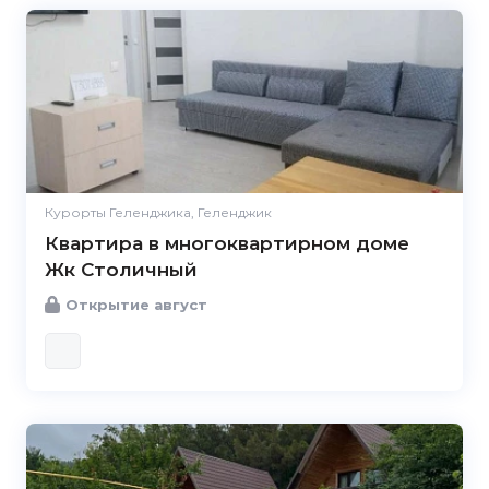
Курорты Геленджика, Геленджик
Квартира в многоквартирном доме
Жк Столичный
Открытие август