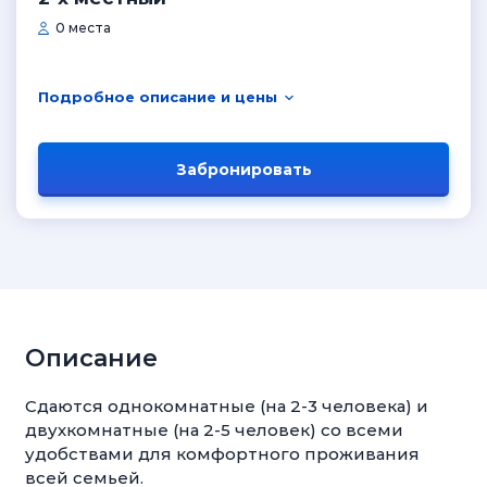
0 места
Подробное описание и цены
Забронировать
Описание
Сдаются однокомнатные (на 2-3 человека) и
двухкомнатные (на 2-5 человек) со всеми
удобствами для комфортного проживания
всей семьей.