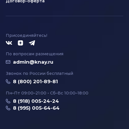
Договор-оферта
Присоединяйтесь!
По вопросам размещения
admin@knay.ru
Звонок по России бесплатный
8 (800) 201-89-81
Пн–Пт 09:00–21:00 • Сб–Вс 10:00–18:00
8 (918) 005-24-24
8 (995) 005-64-64