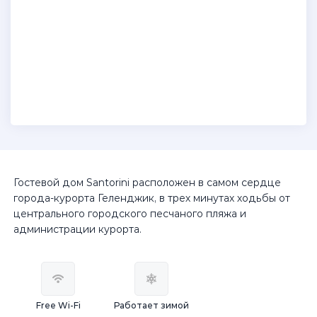
Гостевой дом Santorini расположен в самом сердце
города-курорта Геленджик, в трех минутах ходьбы от
центрального городского песчаного пляжа и
администрации курорта.
Free Wi-Fi
Работает зимой