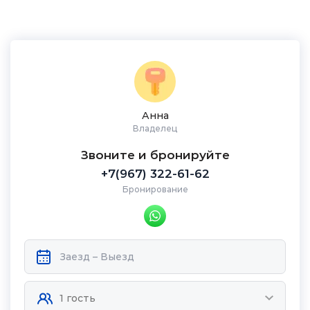
Анна
Владелец
Звоните и бронируйте
+7(967) 322-61-62
Бронирование