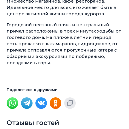
множество магазинов, кафе, ресторанов.
Идеальное место для всех, кто желает быть в
центре активной жизни города-курорта.
Городской песчаный пляж и центральный
причал расположены в трех минутах ходьбы от
гостевого дома. На пляже в летний период
есть прокат яхт, катамаранов, гидроциклов, от
причала отправляются прогулочные катера с
обзорными экскурсиями по побережью,
поездками в горы.
Поделитесь с друзьями
Отзывы гостей