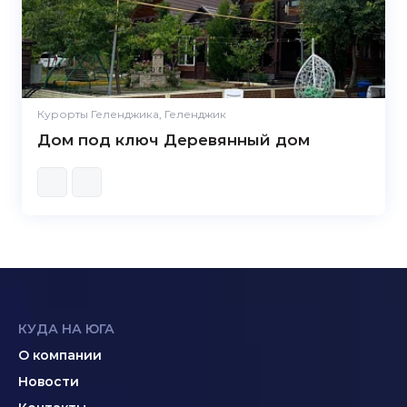
Курорты Геленджика, Геленджик
Дом под ключ Деревянный дом
КУДА НА ЮГА
О компании
Новости