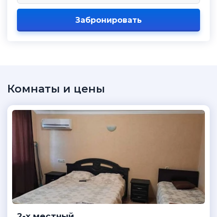
Забронировать
Комнаты и цены
2-х местный