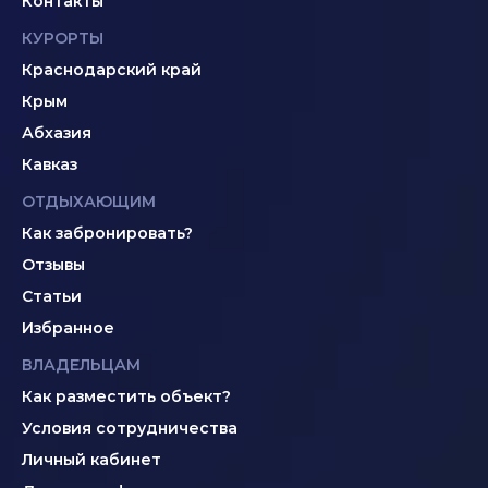
Контакты
КУРОРТЫ
Краснодарский край
Крым
Абхазия
Кавказ
ОТДЫХАЮЩИМ
Как забронировать?
Отзывы
Статьи
Избранное
ВЛАДЕЛЬЦАМ
Как разместить объект?
Условия сотрудничества
Личный кабинет