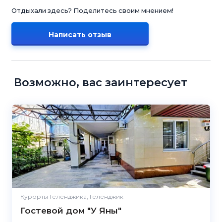
Отдыхали здесь? Поделитесь своим мнением!
Написать отзыв
Возможно, вас заинтересует
Курорты Геленджика, Геленджик
Гостевой дом "У Яны"