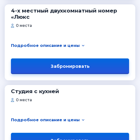
4-х местный двухкомнатный номер
«Люкс
0 места
Подробное описание и цены
Забронировать
Студия с кухней
0 места
Подробное описание и цены