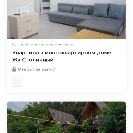
Курорты Геленджика, Геленджик
Квартира в многоквартирном доме
Жк Столичный
Открытие август