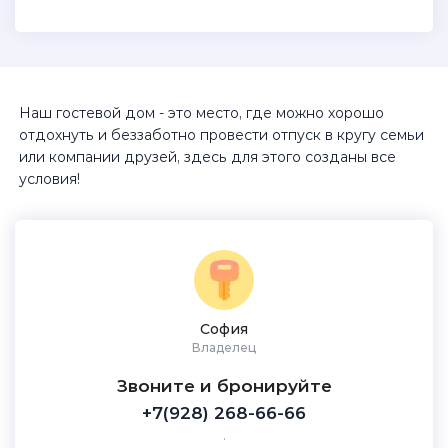
Наш гостевой дом - это место, где можно хорошо
отдохнуть и беззаботно провести отпуск в кругу семьи
или компании друзей, здесь для этого созданы все
условия!
София
Владелец
Звоните и бронируйте
+7(928) 268-66-66
.