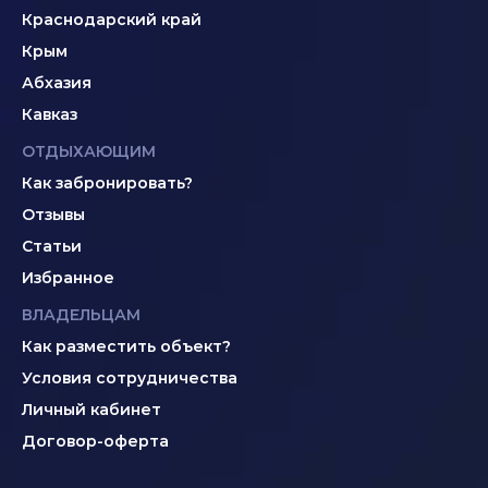
Краснодарский край
Крым
Абхазия
Кавказ
ОТДЫХАЮЩИМ
Как забронировать?
Отзывы
Статьи
Избранное
ВЛАДЕЛЬЦАМ
Как разместить объект?
Условия сотрудничества
Личный кабинет
Договор-оферта