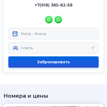
+7(918) 385-82-58
.
Забронировать
Номера и цены