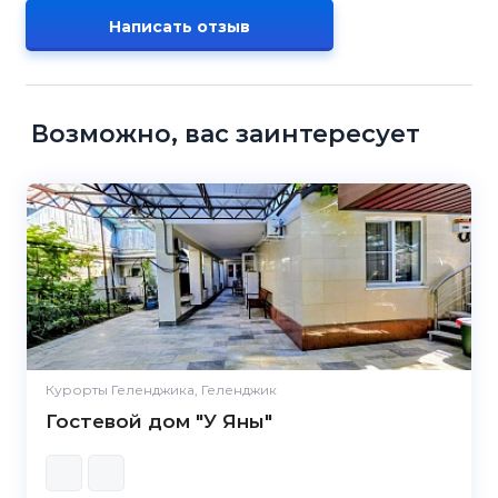
Написать отзыв
Возможно, вас заинтересует
Курорты Геленджика, Геленджик
Гостевой дом "У Яны"