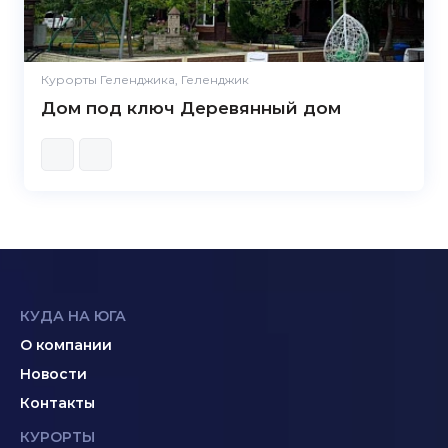
Курорты Геленджика, Геленджик
Дом под ключ Деревянный дом
КУДА НА ЮГА
О компании
Новости
Контакты
КУРОРТЫ