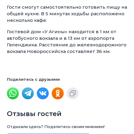
Гости смогут самостоятельно готовить пищу на
общей кухне. В 5 минутах ходьбы расположено
несколько кафе.
Гостевой дом «У Агины» находится в 1 км от
автобусного вокзала и в 13 км от аэропорта
Геленджика. Расстояние до железнодорожного
вокзала Новороссийска составляет 36 км.
Поделитесь с друзьями
Отзывы гостей
Отдыхали здесь? Поделитесь своим мнением!