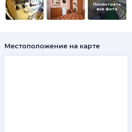
Посмотреть
все фото
Местоположение на карте