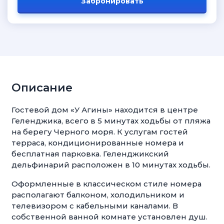
Забронировать
Описание
Гостевой дом «У Агины» находится в центре
Геленджика, всего в 5 минутах ходьбы от пляжа
на берегу Черного моря. К услугам гостей
терраса, кондиционированные номера и
бесплатная парковка. Геленджикский
дельфинарий расположен в 10 минутах ходьбы.
Оформленные в классическом стиле номера
располагают балконом, холодильником и
телевизором с кабельными каналами. В
собственной ванной комнате установлен душ.