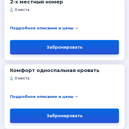
2-х местный номер
0 места
Подробное описание и цены
Забронировать
Комфорт односпальная кровать
0 места
Подробное описание и цены
Забронировать